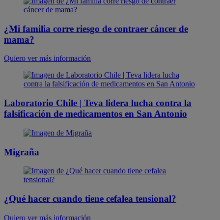
¿Mi familia corre riesgo de contraer cáncer de
mama?
Quiero ver más información
Laboratorio Chile | Teva lidera lucha contra la
falsificación de medicamentos en San Antonio
Migraña
¿Qué hacer cuando tiene cefalea tensional?
Quiero ver más información