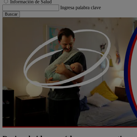
Información de Salud
Ingresa palabra clave
Buscar