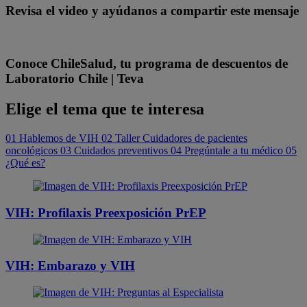
Revisa el video y ayúdanos a compartir este mensaje
Conoce ChileSalud, tu programa de descuentos de
Laboratorio Chile | Teva
Elige el tema que te interesa
01
Hablemos de VIH
02
Taller Cuidadores de pacientes
oncológicos
03
Cuidados preventivos
04
Pregúntale a tu médico
05
¿Qué es?
VIH: Profilaxis Preexposición PrEP
VIH: Embarazo y VIH