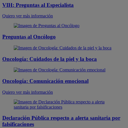
VIH: Preguntas al Especialista
Quiero ver más información
Preguntas al Oncólogo
Oncología: Cuidados de la piel y la boca
Oncología: Comunicación emocional
Quiero ver más información
Declaración Pública respecto a alerta sanitaria por
falsificaciones