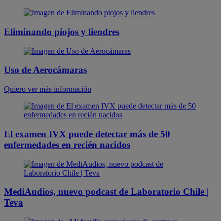
Eliminando piojos y liendres
Uso de Aerocámaras
Quiero ver más información
El examen IVX puede detectar más de 50
enfermedades en recién nacidos
MediAudios, nuevo podcast de Laboratorio Chile |
Teva