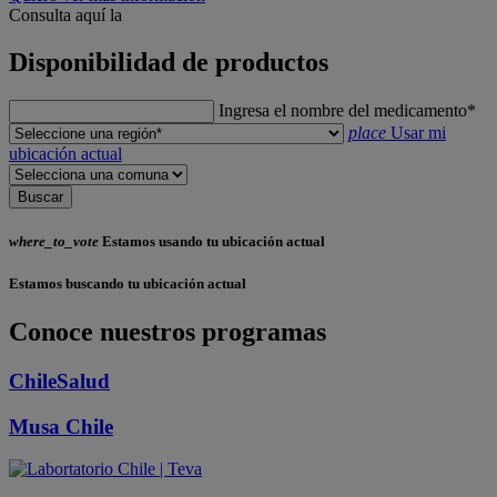
Consulta aquí la
Disponibilidad de productos
Ingresa el nombre del medicamento*
place
Usar mi
ubicación actual
Buscar
where_to_vote
Estamos usando tu ubicación actual
Estamos buscando tu ubicación actual
Conoce nuestros programas
ChileSalud
Musa Chile