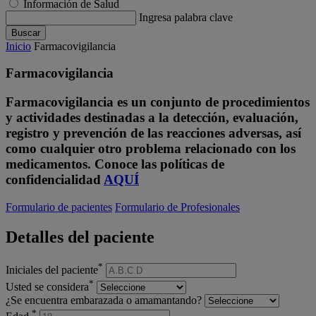
Información de Salud
Ingresa palabra clave
Buscar
Inicio
Farmacovigilancia
Farmacovigilancia
Farmacovigilancia es un conjunto de procedimientos
y actividades destinadas a la detección, evaluación,
registro y prevención de las reacciones adversas, así
como cualquier otro problema relacionado con los
medicamentos. Conoce las políticas de
confidencialidad
AQUÍ
Formulario de pacientes
Formulario de Profesionales
Detalles del paciente
*
Iniciales del paciente
*
Usted se considera
¿Se encuentra embarazada o amamantando?
*