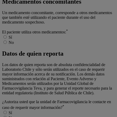
Medicamentos concomitantes
Un medicamento concomitante, corresponde a otros medicamentos
que también esté utilizando el paciente durante el uso del
medicamento sospechoso.
*
El paciente utiliza otros medicamentos:
Sí
No
Datos de quien reporta
Los datos de quien reporta son de absoluta confidencialidad de
Laboratorio Chile y sólo serán utilizados en el caso de requerir
mayor información acerca de su notificación. Los demás datos
suministrados con relación al Paciente, Evento Adverso y
Medicamentos serán utilizados por la Unidad Global de
Farmacovigilancia Teva, y para generar el reporte necesario para la
entidad regulatoria (Instituto de Salud Pública de Chile).
¿Autoriza usted que la unidad de Farmacovigilancia le contacte en
*
caso de requerir mayor información?
Sí