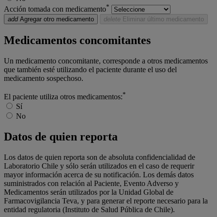
*
Acción tomada con medicamento
add
Agregar otro medicamento
delete
Eliminar último medicamento
Medicamentos concomitantes
Un medicamento concomitante, corresponde a otros medicamentos
que también esté utilizando el paciente durante el uso del
medicamento sospechoso.
*
El paciente utiliza otros medicamentos:
Sí
No
Datos de quien reporta
Los datos de quien reporta son de absoluta confidencialidad de
Laboratorio Chile y sólo serán utilizados en el caso de requerir
mayor información acerca de su notificación. Los demás datos
suministrados con relación al Paciente, Evento Adverso y
Medicamentos serán utilizados por la Unidad Global de
Farmacovigilancia Teva, y para generar el reporte necesario para la
entidad regulatoria (Instituto de Salud Pública de Chile).