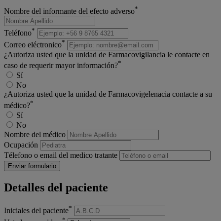
*
Nombre del informante del efecto adverso
*
Teléfono
*
Correo eléctronico
¿Autoriza usted que la unidad de Farmacovigilancia le contacte en
*
caso de requerir mayor información?
Sí
No
¿Autoriza usted que la unidad de Farmacovigelenacia contacte a su
*
médico?
Sí
No
Nombre del médico
Ocupación
Télefono o email del medico tratante
Enviar formulario
Detalles del paciente
*
Iniciales del paciente
*