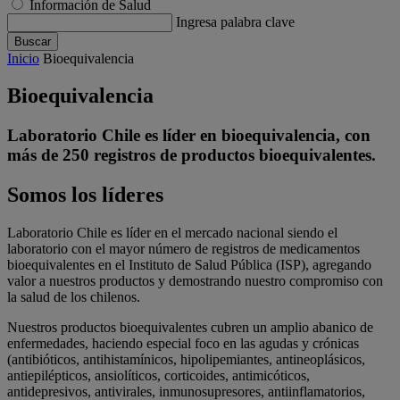
Información de Salud
Ingresa palabra clave
Buscar
Inicio
Bioequivalencia
Bioequivalencia
Laboratorio Chile es líder en bioequivalencia, con
más de 250 registros de productos bioequivalentes.
Somos los líderes
Laboratorio Chile es líder en el mercado nacional siendo el
laboratorio con el mayor número de registros de medicamentos
bioequivalentes en el Instituto de Salud Pública (ISP), agregando
valor a nuestros productos y demostrando nuestro compromiso con
la salud de los chilenos.
Nuestros productos bioequivalentes cubren un amplio abanico de
enfermedades, haciendo especial foco en las agudas y crónicas
(antibióticos, antihistamínicos, hipolipemiantes, antineoplásicos,
antiepilépticos, ansiolíticos, corticoides, antimicóticos,
antidepresivos, antivirales, inmunosupresores, antiinflamatorios,