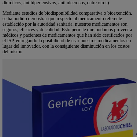
diuréticos, antihipertensivos, anti ulcerosos, entre otros).
Mediante estudios de biodisponibilidad comparativa o bioexención,
se ha podido demostrar que respecto al medicamento referente
establecido por la autoridad sanitaria, nuestros medicamentos son
seguros, eficaces y de calidad. Esto permite que podamos proveer a
médicos y pacientes de medicamentos que han sido certificados por
el ISP, entregando la posibilidad de usar nuestros medicamentos en
lugar del innovador, con la consiguiente disminución en los costos
del mismo.