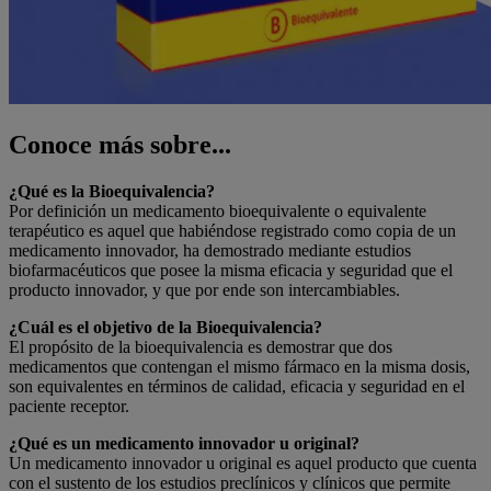
Conoce más sobre...
¿Qué es la Bioequivalencia?
Por definición un medicamento bioequivalente o equivalente
terapéutico es aquel que habiéndose registrado como copia de un
medicamento innovador, ha demostrado mediante estudios
biofarmacéuticos que posee la misma eficacia y seguridad que el
producto innovador, y que por ende son intercambiables.
¿Cuál es el objetivo de la Bioequivalencia?
El propósito de la bioequivalencia es demostrar que dos
medicamentos que contengan el mismo fármaco en la misma dosis,
son equivalentes en términos de calidad, eficacia y seguridad en el
paciente receptor.
¿Qué es un medicamento innovador u original?
Un medicamento innovador u original es aquel producto que cuenta
con el sustento de los estudios preclínicos y clínicos que permite