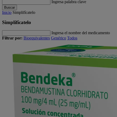
Ingresa palabra clave
Buscar
Inicio
Simplifícatelo
Simplifícatelo
Ingresa el nombre del medicamento
Filtrar por:
Bioequivalentes
Genérico
Todos