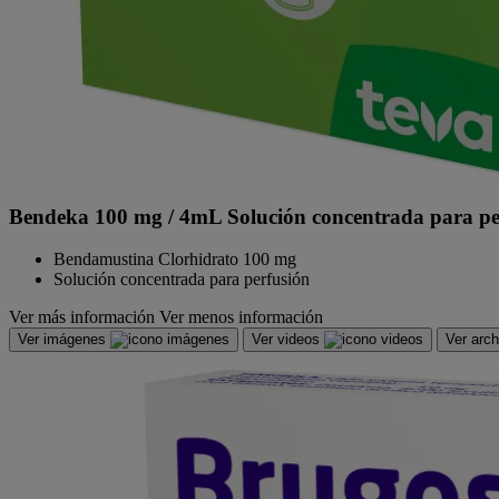
Bendeka 100 mg / 4mL Solución concentrada para pe
Bendamustina Clorhidrato 100 mg
Solución concentrada para perfusión
Ver más información
Ver menos información
Ver imágenes
Ver videos
Ver arc