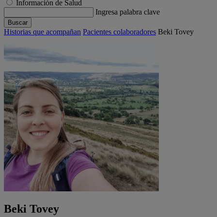
Información de Salud
Ingresa palabra clave
Buscar
Historias que acompañan
Pacientes colaboradores
Beki Tovey
Beki Tovey