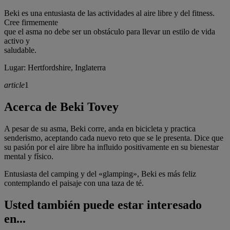
Beki es una entusiasta de las actividades al aire libre y del fitness.
Cree firmemente
que el asma no debe ser un obstáculo para llevar un estilo de vida
activo y
saludable.
Lugar: Hertfordshire, Inglaterra
article
1
Acerca de Beki Tovey
A pesar de su asma, Beki corre, anda en bicicleta y practica
senderismo, aceptando cada nuevo reto que se le presenta. Dice que
su pasión por el aire libre ha influido positivamente en su bienestar
mental y físico.
Entusiasta del camping y del «glamping», Beki es más feliz
contemplando el paisaje con una taza de té.
Usted también puede estar interesado
en...