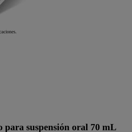
icaciones.
 para suspensión oral 70 mL