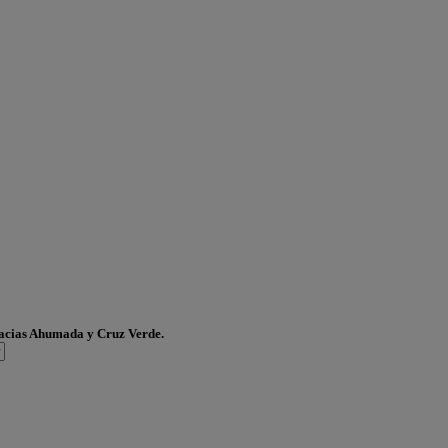
acias Ahumada y Cruz Verde.