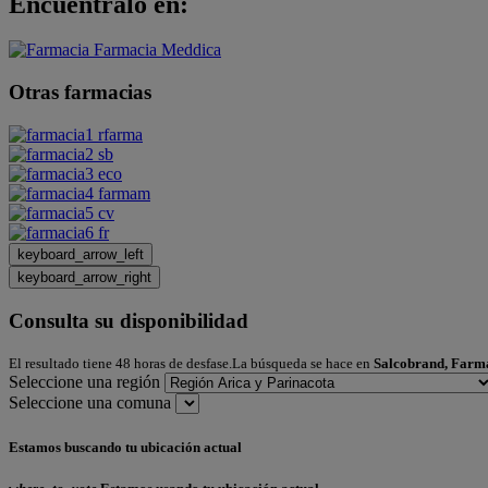
Encuéntralo en:
Otras farmacias
keyboard_arrow_left
keyboard_arrow_right
Consulta su disponibilidad
El resultado tiene 48 horas de desfase.La búsqueda se hace en
Salcobrand, Farm
Seleccione una región
Seleccione una comuna
Estamos buscando tu ubicación actual