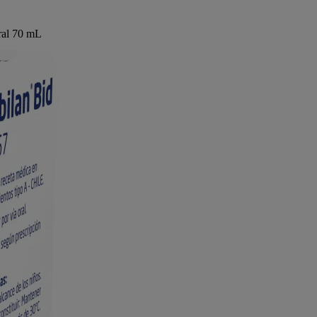
ral 70 mL