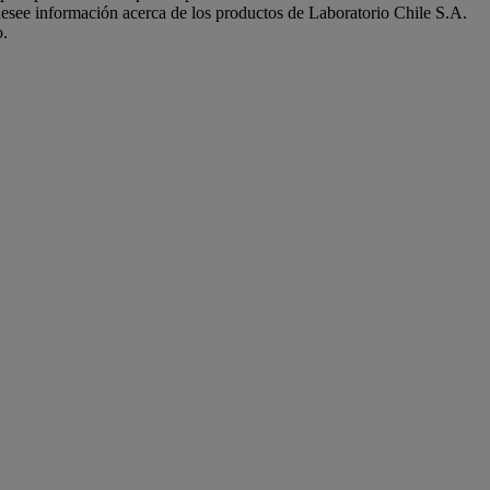
see información acerca de los productos de Laboratorio Chile S.A.
o.