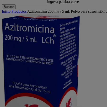
Ingresa palabra clave
Buscar
Inicio
Productos
Azitromicina 200 mg / 5 mL Polvo para suspensión 