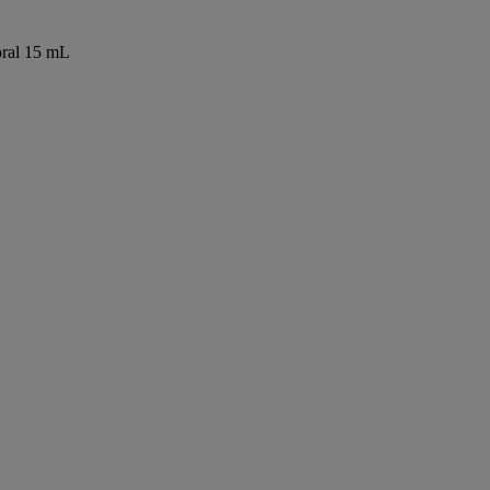
oral 15 mL