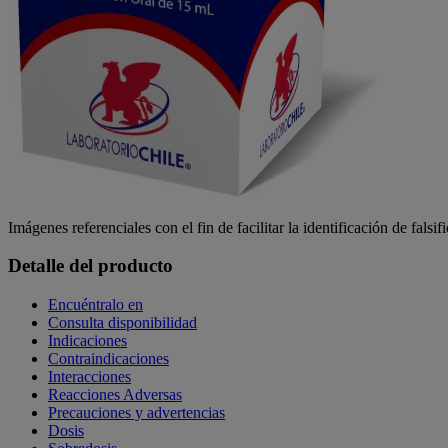
Imágenes referenciales con el fin de facilitar la identificación de falsif
Detalle del producto
Encuéntralo en
Consulta disponibilidad
Indicaciones
Contraindicaciones
Interacciones
Reacciones Adversas
Precauciones y advertencias
Dosis