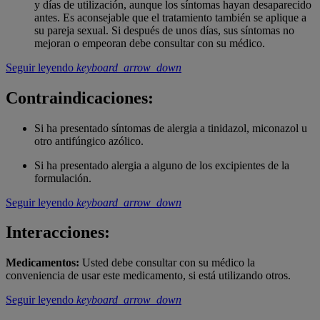
y días de utilización, aunque los síntomas hayan desaparecido
antes. Es aconsejable que el tratamiento también se aplique a
su pareja sexual. Si después de unos días, sus síntomas no
mejoran o empeoran debe consultar con su médico.
Seguir leyendo
keyboard_arrow_down
Contraindicaciones:
Si ha presentado síntomas de alergia a tinidazol, miconazol u
otro antifúngico azólico.
Si ha presentado alergia a alguno de los excipientes de la
formulación.
Seguir leyendo
keyboard_arrow_down
Interacciones:
Medicamentos:
Usted debe consultar con su médico la
conveniencia de usar este medicamento, si está utilizando otros.
Seguir leyendo
keyboard_arrow_down