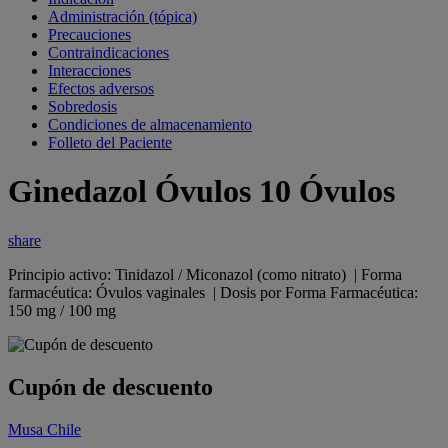
Administración (tópica)
Precauciones
Contraindicaciones
Interacciones
Efectos adversos
Sobredosis
Condiciones de almacenamiento
Folleto del Paciente
Ginedazol Óvulos 10 Óvulos
share
Principio activo: Tinidazol / Miconazol (como nitrato) | Forma
farmacéutica: Óvulos vaginales | Dosis por Forma Farmacéutica:
150 mg / 100 mg
Cupón de descuento
Musa Chile