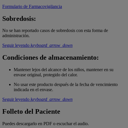
Formulario de Farmacovigilancia
Sobredosis:
No se han reportado casos de sobredosis con esta forma de
administración.
Seguir leyendo
keyboard_arrow_down
Condiciones de almacenamiento:
Mantener lejos del alcance de los niños, mantener en su
envase original, protegido del calor.
No usar este producto después de la fecha de vencimiento
indicada en el envase.
Seguir leyendo
keyboard_arrow_down
Folleto del Paciente
Puedes descargarlo en PDF o escuchar el audio.