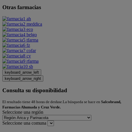
Otras farmacias
keyboard_arrow_left
keyboard_arrow_right
Consulta su disponibilidad
El resultado tiene 48 horas de desfase.La búsqueda se hace en
Salcobrand,
Farmacias Ahumada y Cruz Verde.
Seleccione una región
Seleccione una comuna