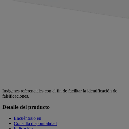
Imágenes referenciales con el fin de facilitar la identificación de
falsificaciones.
Detalle del producto
Encuéntralo en
Consulta disponibilidad
Indicación