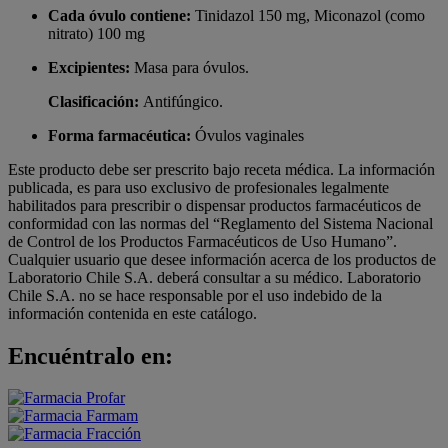
Cada óvulo contiene:
Tinidazol 150 mg, Miconazol (como
nitrato) 100 mg
Excipientes:
Masa para óvulos.
Clasificaci
ón:
Antifúngico.
Forma farmacéutica:
Óvulos vaginales
Este producto debe ser prescrito bajo receta médica. La información
publicada, es para uso exclusivo de profesionales legalmente
habilitados para prescribir o dispensar productos farmacéuticos de
conformidad con las normas del “Reglamento del Sistema Nacional
de Control de los Productos Farmacéuticos de Uso Humano”.
Cualquier usuario que desee información acerca de los productos de
Laboratorio Chile S.A. deberá consultar a su médico. Laboratorio
Chile S.A. no se hace responsable por el uso indebido de la
información contenida en este catálogo.
Encuéntralo en: