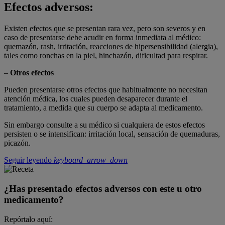
Efectos adversos:
Existen efectos que se presentan rara vez, pero son severos y en
caso de presentarse debe acudir en forma inmediata al médico:
quemazón, rash, irritación, reacciones de hipersensibilidad (alergia),
tales como ronchas en la piel, hinchazón, dificultad para respirar.
–
Otros efectos
Pueden presentarse otros efectos que habitualmente no necesitan
atención médica, los cuales pueden desaparecer durante el
tratamiento, a medida que su cuerpo se adapta al medicamento.
Sin embargo consulte a su médico si cualquiera de estos efectos
persisten o se intensifican: irritación local, sensación de quemaduras,
picazón.
Seguir leyendo
keyboard_arrow_down
¿Has presentado efectos adversos con este u otro
medicamento?
Repórtalo aquí: