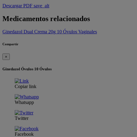
Descargar PDF
save_alt
Medicamentos relacionados
Ginedazol Dual Crema 20g 10 Óvulos Vaginales
Compartir
×
Ginedazol Óvulos 10 Óvulos
Copiar link
Whatsapp
Twitter
Facebook