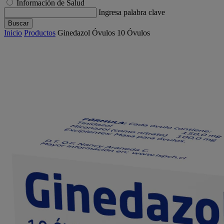
Información de Salud
Ingresa palabra clave
Buscar
Inicio
Productos
Ginedazol Óvulos 10 Óvulos