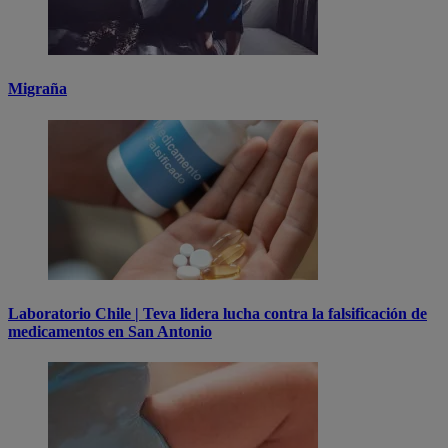
Migraña
Laboratorio Chile | Teva lidera lucha contra la falsificación de
medicamentos en San Antonio