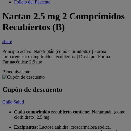
Folleto del Paciente
Nartan 2.5 mg 2 Comprimidos
Recubiertos (B)
share
Principio activo: Naratriptán (como clorhidrato) | Forma
farmacéutica: Comprimidos recubiertos | Dosis por Forma
Farmacéutica: 2,5 mg
Bioequivalente
Cupón de descuento
Chile Salud
Cada comprimido recubierto contiene:
Naratriptán (como
clorhidrato) 2,5 mg
Excipientes:
Lactosa anhidra, croscarmelosa sódica,