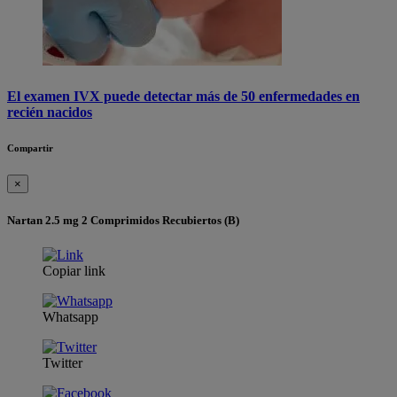
El examen IVX puede detectar más de 50 enfermedades en
recién nacidos
Compartir
×
Nartan 2.5 mg 2 Comprimidos Recubiertos (B)
Copiar link
Whatsapp
Twitter