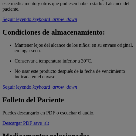
este medicamento y otros que pudiesen haber estado al alcance del
paciente.
Seguir leyendo
keyboard_arrow_down
Condiciones de almacenamiento:
Mantener lejos del alcance de los niños; en su envase original,
en lugar seco.
Conservar a temperatura inferior a 30°C.
No usar este producto después de la fecha de vencimiento
indicada en el envase.
Seguir leyendo
keyboard_arrow_down
Folleto del Paciente
Puedes descargarlo en PDF o escuchar el audio.
Descargar PDF
save_alt
Medicamentos relacionados