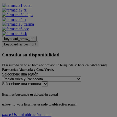
keyboard_arrow_left
keyboard_arrow_right
Consulta su disponibilidad
El resultado tiene 48 horas de desfase.La búsqueda se hace en
Salcobrand,
Farmacias Ahumada y Cruz Verde.
Seleccione una región
Seleccione una comuna
Estamos buscando tu ubicación actual
where_to_vote
Estamos usando tu ubicación actual
place
Usa mi ubicación actual