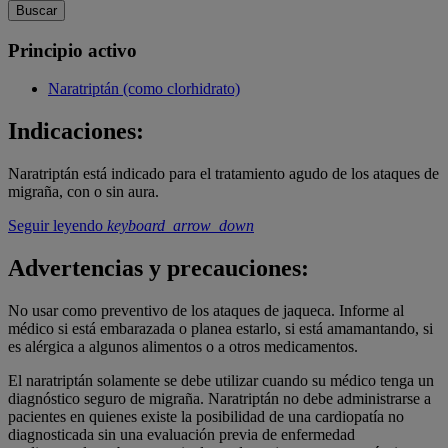
Buscar
Principio activo
Naratriptán (como clorhidrato)
Indicaciones:
Naratriptán está indicado para el tratamiento agudo de los ataques de
migraña, con o sin aura.
Seguir leyendo
keyboard_arrow_down
Advertencias y precauciones:
No usar como preventivo de los ataques de jaqueca. Informe al
médico si está embarazada o planea estarlo, si está amamantando, si
es alérgica a algunos alimentos o a otros medicamentos.
El naratriptán solamente se debe utilizar cuando su médico tenga un
diagnóstico seguro de migraña. Naratriptán no debe administrarse a
pacientes en quienes existe la posibilidad de una cardiopatía no
diagnosticada sin una evaluación previa de enfermedad