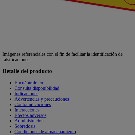
Imágenes referenciales con el fin de facilitar la identificación de
falsificaciones.
Detalle del producto
Encuéntralo en
Consulta disponibilidad
Indicaciones
Advertencias y precauciones
Contraindicaciones
Interacciones
Efectos adversos
Administración
Sobredosis
Condiciones de almacenamiento