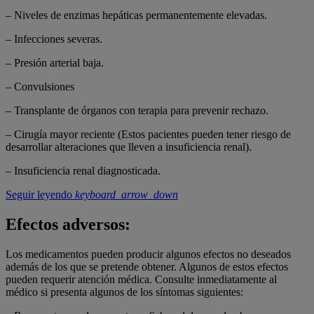
– Niveles de enzimas hepáticas permanentemente elevadas.
– Infecciones severas.
– Presión arterial baja.
– Convulsiones
– Transplante de órganos con terapia para prevenir rechazo.
– Cirugía mayor reciente (Estos pacientes pueden tener riesgo de
desarrollar alteraciones que lleven a insuficiencia renal).
– Insuficiencia renal diagnosticada.
Seguir leyendo
keyboard_arrow_down
Efectos adversos:
Los medicamentos pueden producir algunos efectos no deseados
además de los que se pretende obtener. Algunos de estos efectos
pueden requerir atención médica. Consulte inmediatamente al
médico si presenta algunos de los síntomas siguientes: