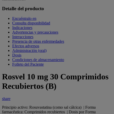
Detalle del producto
Encuéntralo en
Consulta disponibilidad
Indicaciones
Advertencias y precauciones
Interacciones
Presencia de otras enfermedades
Efectos adversos
Administración (oral)
Dosis
Condiciones de almacenamiento
Folleto del Paciente
Rosvel 10 mg 30 Comprimidos
Recubiertos (B)
share
Principio activo: Rosuvastatina (como sal cálcica) | Forma
farmacéutica: Comprimidos recubiertos | Dosis por Forma