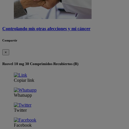
Controlando mis otras afecciones y mi cáncer
Compartir
×
Rosvel 10 mg 30 Comprimidos Recubiertos (B)
Copiar link
Whatsapp
Twitter
Facebook