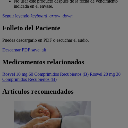
No usar este producto después de la fecha de vencimiento
indicada en el envase.
Seguir leyendo
keyboard_arrow_down
Folleto del Paciente
Puedes descargarlo en PDF o escuchar el audio.
Descargar PDF
save_alt
Medicamentos relacionados
Rosvel 10 mg 60 Comprimidos Recubiertos (B)
Rosvel 20 mg 30
Comprimidos Recubiertos (B)
Artículos recomendados