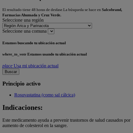
El resultado tiene 48 horas de desfase.La búsqueda se hace en
Salcobrand,
Farmacias Ahumada y Cruz Verde.
Seleccione una región
Seleccione una comuna
Estamos buscando tu ubicación actual
where_to_vote
Estamos usando tu ubicación actual
place
Usa mi ubicación actual
Buscar
Principio activo
Rosuvastatina (como sal cálcica)
Indicaciones:
Este medicamento ayuda a prevenir trastornos de salud causados por
aumento de colesterol en la sangre.