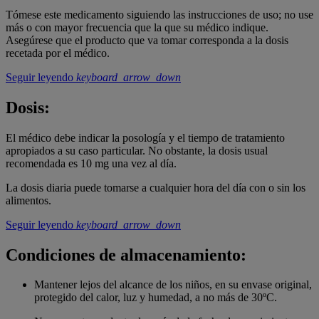
Tómese este medicamento siguiendo las instrucciones de uso; no use
más o con mayor frecuencia que la que su médico indique.
Asegúrese que el producto que va tomar corresponda a la dosis
recetada por el médico.
Seguir leyendo
keyboard_arrow_down
Dosis:
El médico debe indicar la posología y el tiempo de tratamiento
apropiados a su caso particular. No obstante, la dosis usual
recomendada es 10 mg una vez al día.
La dosis diaria puede tomarse a cualquier hora del día con o sin los
alimentos.
Seguir leyendo
keyboard_arrow_down
Condiciones de almacenamiento:
Mantener lejos del alcance de los niños, en su envase original,
protegido del calor, luz y humedad, a no más de 30ºC.