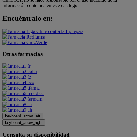
información contenida en este catálogo.
Encuéntralo en:
Otras farmacias
keyboard_arrow_left
keyboard_arrow_right
Consulta su disponibilidad