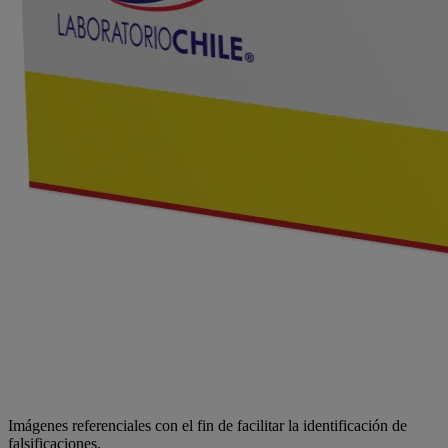
Imágenes referenciales con el fin de facilitar la identificación de
falsificaciones.