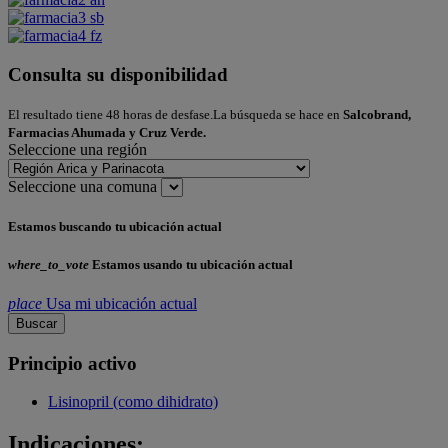
Consulta su disponibilidad
El resultado tiene 48 horas de desfase.La búsqueda se hace en
Salcobrand,
Farmacias Ahumada y Cruz Verde.
Seleccione una región
Seleccione una comuna
Estamos buscando tu ubicación actual
where_to_vote
Estamos usando tu ubicación actual
place
Usa mi ubicación actual
Buscar
Principio activo
Lisinopril (como dihidrato)
Indicaciones: