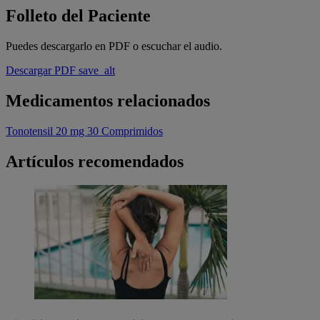
Folleto del Paciente
Puedes descargarlo en PDF o escuchar el audio.
Descargar PDF
save_alt
Medicamentos relacionados
Tonotensil 20 mg 30 Comprimidos
Artículos recomendados