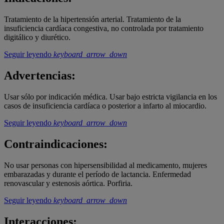
Tratamiento de la hipertensión arterial. Tratamiento de la
insuficiencia cardíaca congestiva, no controlada por tratamiento
digitálico y diurético.
Seguir leyendo
keyboard_arrow_down
Advertencias:
Usar sólo por indicación médica. Usar bajo estricta vigilancia en los
casos de insuficiencia cardíaca o posterior a infarto al miocardio.
Seguir leyendo
keyboard_arrow_down
Contraindicaciones:
No usar personas con hipersensibilidad al medicamento, mujeres
embarazadas y durante el período de lactancia. Enfermedad
renovascular y estenosis aórtica. Porfiria.
Seguir leyendo
keyboard_arrow_down
Interacciones: