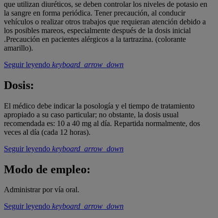
que utilizan diuréticos, se deben controlar los niveles de potasio en
la sangre en forma periódica. Tener precaución, al conducir
vehículos o realizar otros trabajos que requieran atención debido a
los posibles mareos, especialmente después de la dosis inicial
.Precaución en pacientes alérgicos a la tartrazina. (colorante
amarillo).
Seguir leyendo
keyboard_arrow_down
Dosis:
El médico debe indicar la posología y el tiempo de tratamiento
apropiado a su caso particular; no obstante, la dosis usual
recomendada es: 10 a 40 mg al día. Repartida normalmente, dos
veces al día (cada 12 horas).
Seguir leyendo
keyboard_arrow_down
Modo de empleo:
Administrar por vía oral.
Seguir leyendo
keyboard_arrow_down