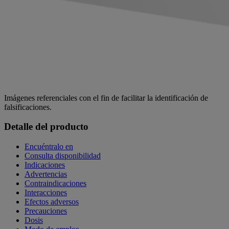
Imágenes referenciales con el fin de facilitar la identificación de
falsificaciones.
Detalle del producto
Encuéntralo en
Consulta disponibilidad
Indicaciones
Advertencias
Contraindicaciones
Interacciones
Efectos adversos
Precauciones
Dosis