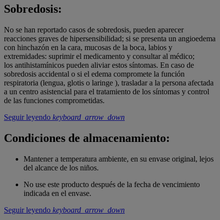
Sobredosis:
No se han reportado casos de sobredosis, pueden aparecer
reacciones graves de hipersensibilidad; si se presenta un angioedema
con hinchazón en la cara, mucosas de la boca, labios y
extremidades: suprimir el medicamento y consultar al médico;
los antihistamínicos pueden aliviar estos síntomas. En caso de
sobredosis accidental o si el edema compromete la función
respiratoria (lengua, glotis o laringe ), trasladar a la persona afectada
a un centro asistencial para el tratamiento de los síntomas y control
de las funciones comprometidas.
Seguir leyendo
keyboard_arrow_down
Condiciones de almacenamiento:
Mantener a temperatura ambiente, en su envase original, lejos
del alcance de los niños.
No use este producto después de la fecha de vencimiento
indicada en el envase.
Seguir leyendo
keyboard_arrow_down