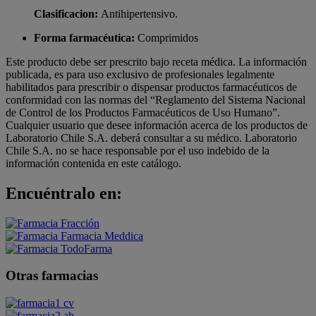
Clasificacion:
Antihipertensivo.
Forma farmacéutica:
Comprimidos
Este producto debe ser prescrito bajo receta médica. La información
publicada, es para uso exclusivo de profesionales legalmente
habilitados para prescribir o dispensar productos farmacéuticos de
conformidad con las normas del “Reglamento del Sistema Nacional
de Control de los Productos Farmacéuticos de Uso Humano”.
Cualquier usuario que desee información acerca de los productos de
Laboratorio Chile S.A. deberá consultar a su médico. Laboratorio
Chile S.A. no se hace responsable por el uso indebido de la
información contenida en este catálogo.
Encuéntralo en:
Otras farmacias