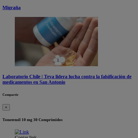
Migraña
Laboratorio Chile | Teva lidera lucha contra la falsificación de
medicamentos en San Antonio
Compartir
×
Tonotensil 10 mg 30 Comprimidos
Copiar link