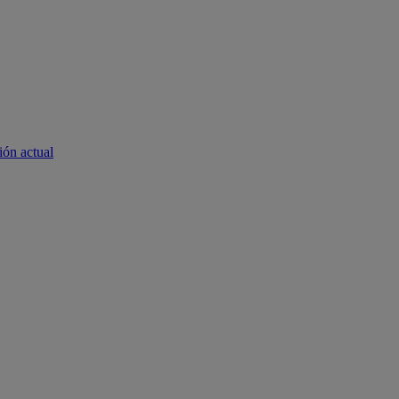
ión actual