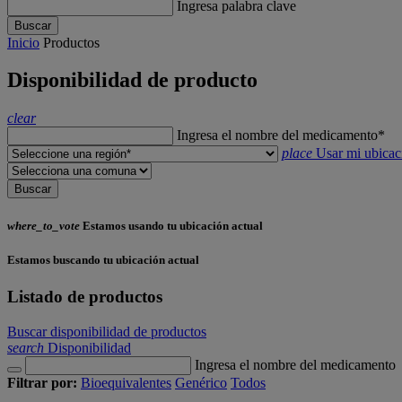
Ingresa palabra clave
Buscar
Inicio
Productos
Disponibilidad de producto
clear
Ingresa el nombre del medicamento*
place
Usar mi ubicac
Buscar
where_to_vote
Estamos usando tu ubicación actual
Estamos buscando tu ubicación actual
Listado de productos
Buscar disponibilidad de productos
search
Disponibilidad
Ingresa el nombre del medicamento
Filtrar por:
Bioequivalentes
Genérico
Todos