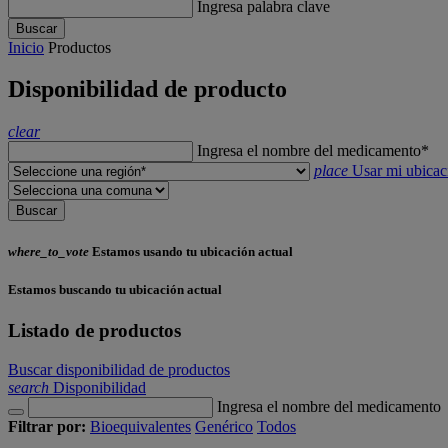
Ingresa palabra clave
Buscar
Inicio
Productos
Disponibilidad de producto
clear
Ingresa el nombre del medicamento*
place
Usar mi ubicac
Buscar
where_to_vote
Estamos usando tu ubicación actual
Estamos buscando tu ubicación actual
Listado de productos
Buscar disponibilidad de productos
search
Disponibilidad
Ingresa el nombre del medicamento
Filtrar por:
Bioequivalentes
Genérico
Todos