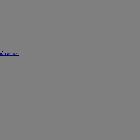
ión actual