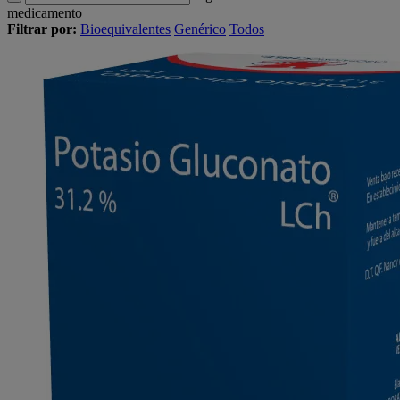
medicamento
Filtrar por:
Bioequivalentes
Genérico
Todos