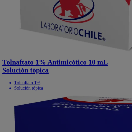
Tolnaftato 1% Antimicótico 10 mL
Solución tópica
Tolnaftato 1%
Solución tópica