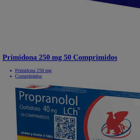
Primidona 250 mg 50 Comprimidos
Primidona 250 mg
Comprimidos