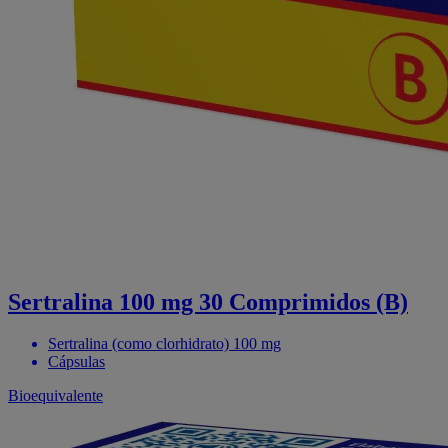
Sertralina 100 mg 30 Comprimidos (B)
Sertralina (como clorhidrato) 100 mg
Cápsulas
Bioequivalente