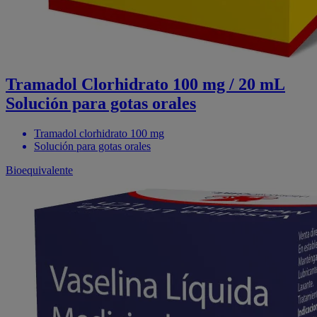
Tramadol Clorhidrato 100 mg / 20 mL
Solución para gotas orales
Tramadol clorhidrato 100 mg
Solución para gotas orales
Bioequivalente