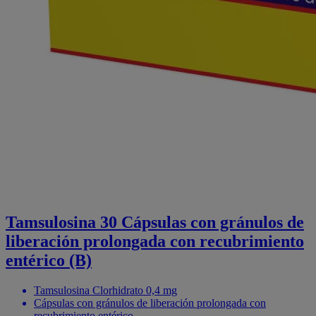
Tamsulosina 30 Cápsulas con gránulos de
liberación prolongada con recubrimiento
entérico (B)
Tamsulosina Clorhidrato 0,4 mg
Cápsulas con gránulos de liberación prolongada con
recubrimiento entérico