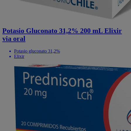
Potasio Gluconato 31,2% 200 mL Elixir
via oral
Potasio gluconato 31,2%
Elixir