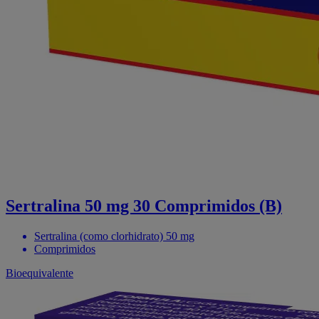
Sertralina 50 mg 30 Comprimidos (B)
Sertralina (como clorhidrato) 50 mg
Comprimidos
Bioequivalente