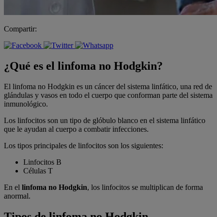
Compartir:
¿Qué es el linfoma no Hodgkin?
El linfoma no Hodgkin es un cáncer del sistema linfático, una red de
glándulas y vasos en todo el cuerpo que conforman parte del sistema
inmunológico.
Los linfocitos son un tipo de glóbulo blanco en el sistema linfático
que le ayudan al cuerpo a combatir infecciones.
Los tipos principales de linfocitos son los siguientes:
Linfocitos B
Células T
En el
linfoma no Hodgkin
, los linfocitos se multiplican de forma
anormal.
Tipos de linfoma no Hodgkin