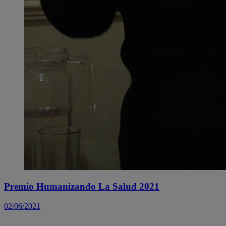
Premio Humanizando La Salud 2021
02/06/2021