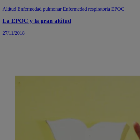
Altitud
Enfermedad pulmonar
Enfermedad respiratoria
EPOC
La EPOC y la gran altitud
27/11/2018