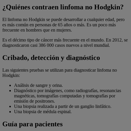
¿Quiénes contraen linfoma no Hodgkin?
El linfoma no Hodgkin se puede desarrollar a cualquier edad, pero
es más común en personas de 65 años o más. Es un poco más
frecuente en hombres que en mujeres.
Es el décimo tipo de cáncer más frecuente en el mundo. En 2012, se
diagnosticaron casi 386 000 casos nuevos a nivel mundial.
Cribado, detección y diagnóstico
Las siguientes pruebas se utilizan para diagnosticar linfoma no
Hodgkin:
Análisis de sangre y orina.
Diagnóstico por imágenes, como radiografías, resonancias
magnéticas, tomografías computadas y tomografías por
emisión de positrones.
Una biopsia realizada a partir de un ganglio linfático.
Una biopsia de médula espinal.
Guía para pacientes