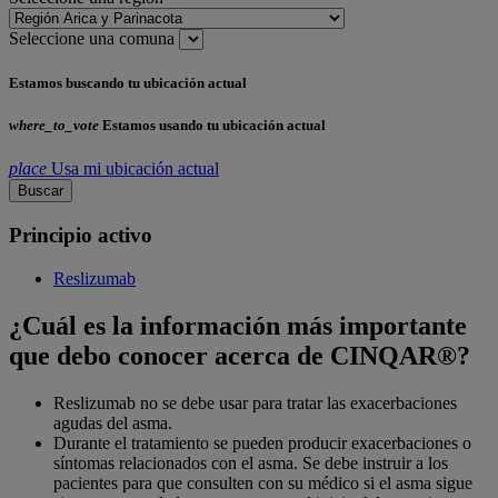
Seleccione una comuna
Estamos buscando tu ubicación actual
where_to_vote
Estamos usando tu ubicación actual
place
Usa mi ubicación actual
Buscar
Principio activo
Reslizumab
¿Cuál es la información más importante
que debo conocer acerca de CINQAR®?
Reslizumab no se debe usar para tratar las exacerbaciones
agudas del asma.
Durante el tratamiento se pueden producir exacerbaciones o
síntomas relacionados con el asma. Se debe instruir a los
pacientes para que consulten con su médico si el asma sigue