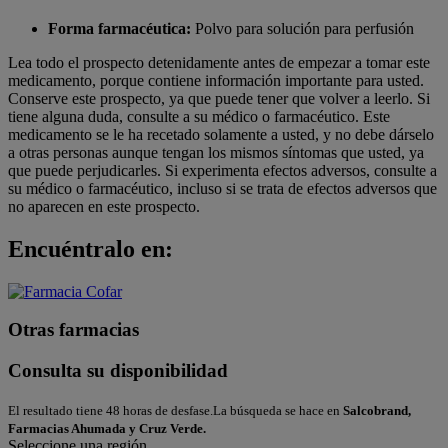
Forma farmacéutica:
Polvo para solución para perfusión
Lea todo el prospecto detenidamente antes de empezar a tomar este
medicamento, porque contiene información importante para usted.
Conserve este prospecto, ya que puede tener que volver a leerlo. Si
tiene alguna duda, consulte a su médico o farmacéutico. Este
medicamento se le ha recetado solamente a usted, y no debe dárselo
a otras personas aunque tengan los mismos síntomas que usted, ya
que puede perjudicarles. Si experimenta efectos adversos, consulte a
su médico o farmacéutico, incluso si se trata de efectos adversos que
no aparecen en este prospecto.
Encuéntralo en:
Otras farmacias
Consulta su disponibilidad
El resultado tiene 48 horas de desfase.La búsqueda se hace en
Salcobrand,
Farmacias Ahumada y Cruz Verde.
Seleccione una región