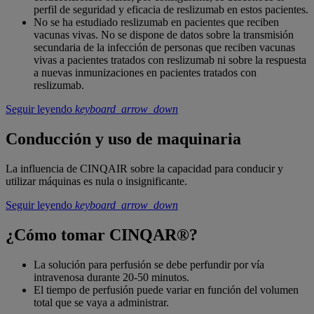
perfil de seguridad y eficacia de reslizumab en estos pacientes.
No se ha estudiado reslizumab en pacientes que reciben
vacunas vivas. No se dispone de datos sobre la transmisión
secundaria de la infección de personas que reciben vacunas
vivas a pacientes tratados con reslizumab ni sobre la respuesta
a nuevas inmunizaciones en pacientes tratados con
reslizumab.
Seguir leyendo
keyboard_arrow_down
Conducción y uso de maquinaria
La influencia de CINQAIR sobre la capacidad para conducir y
utilizar máquinas es nula o insignificante.
Seguir leyendo
keyboard_arrow_down
¿Cómo tomar CINQAR®?
La solución para perfusión se debe perfundir por vía
intravenosa durante 20-50 minutos.
El tiempo de perfusión puede variar en función del volumen
total que se vaya a administrar.