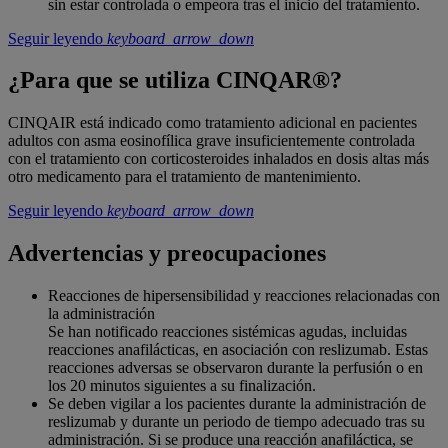
sin estar controlada o empeora tras el inicio del tratamiento.
Seguir leyendo
keyboard_arrow_down
¿Para que se utiliza CINQAR®?
CINQAIR está indicado como tratamiento adicional en pacientes
adultos con asma eosinofílica grave insuficientemente controlada
con el tratamiento con corticosteroides inhalados en dosis altas más
otro medicamento para el tratamiento de mantenimiento.
Seguir leyendo
keyboard_arrow_down
Advertencias y preocupaciones
Reacciones de hipersensibilidad y reacciones relacionadas con
la administración
Se han notificado reacciones sistémicas agudas, incluidas
reacciones anafilácticas, en asociación con reslizumab. Estas
reacciones adversas se observaron durante la perfusión o en
los 20 minutos siguientes a su finalización.
Se deben vigilar a los pacientes durante la administración de
reslizumab y durante un periodo de tiempo adecuado tras su
administración. Si se produce una reacción anafiláctica, se