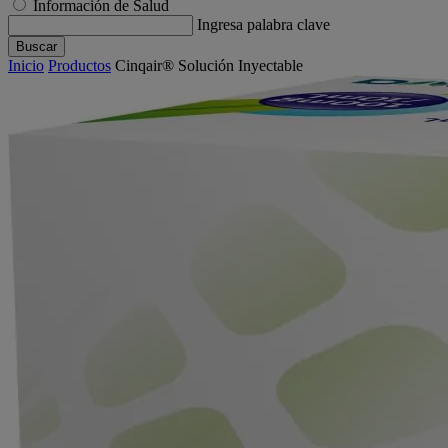
Información de Salud
Ingresa palabra clave
Buscar
Inicio
Productos
Cinqair® Solución Inyectable