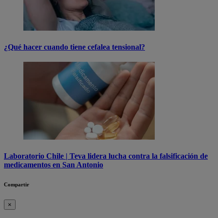
¿Qué hacer cuando tiene cefalea tensional?
Laboratorio Chile | Teva lidera lucha contra la falsificación de
medicamentos en San Antonio
Compartir
×