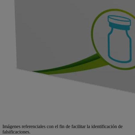
Imágenes referenciales con el fin de facilitar la identificación de
falsificaciones.