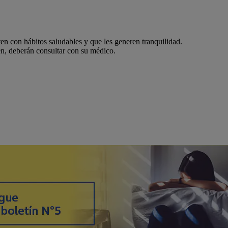
en con hábitos saludables y que les generen tranquilidad.
en, deberán consultar con su médico.