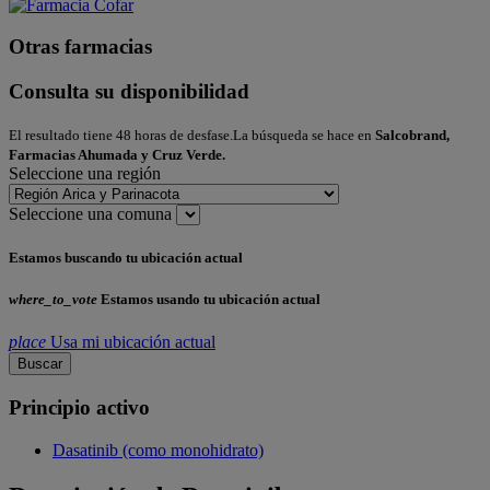
Otras farmacias
Consulta su disponibilidad
El resultado tiene 48 horas de desfase.La búsqueda se hace en
Salcobrand,
Farmacias Ahumada y Cruz Verde.
Seleccione una región
Seleccione una comuna
Estamos buscando tu ubicación actual
where_to_vote
Estamos usando tu ubicación actual
place
Usa mi ubicación actual
Buscar
Principio activo
Dasatinib (como monohidrato)