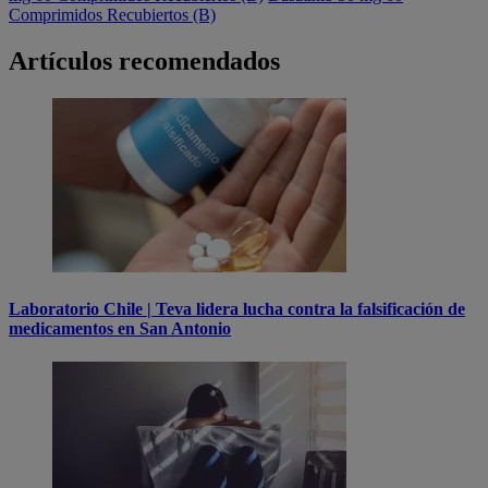
Comprimidos Recubiertos (B)
Artículos recomendados
Laboratorio Chile | Teva lidera lucha contra la falsificación de
medicamentos en San Antonio