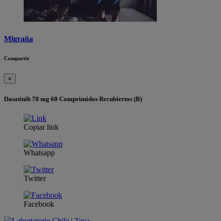
Migraña
Compartir
×
Dasatinib 70 mg 60 Comprimidos Recubiertos (B)
Copiar link
Whatsapp
Twitter
Facebook