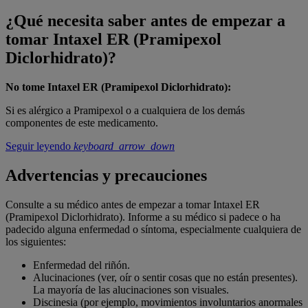
¿Qué necesita saber antes de empezar a
tomar Intaxel ER (Pramipexol
Diclorhidrato)?
No tome Intaxel ER (Pramipexol Diclorhidrato):
Si es alérgico a Pramipexol o a cualquiera de los demás
componentes de este medicamento.
Seguir leyendo
keyboard_arrow_down
Advertencias y precauciones
Consulte a su médico antes de empezar a tomar Intaxel ER
(Pramipexol Diclorhidrato). Informe a su médico si padece o ha
padecido alguna enfermedad o síntoma, especialmente cualquiera de
los siguientes:
Enfermedad del riñón.
Alucinaciones (ver, oír o sentir cosas que no están presentes).
La mayoría de las alucinaciones son visuales.
Discinesia (por ejemplo, movimientos involuntarios anormales