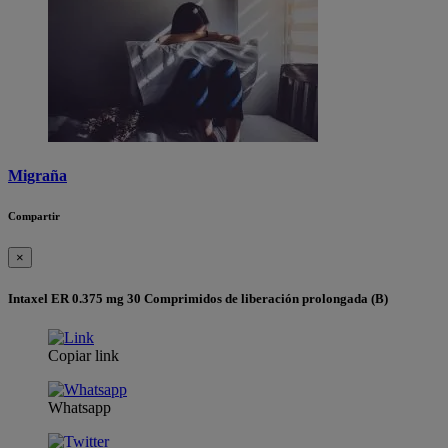
Migraña
Compartir
×
Intaxel ER 0.375 mg 30 Comprimidos de liberación prolongada (B)
Copiar link
Whatsapp