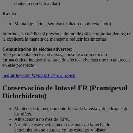
contacto con la realidad)
Raros:
Manía (agitación, sentirse exaltado o sobreexcitado)
Informe a su médico si presenta alguno de estos comportamientos; él
le explicará la manera de manejar o reducir los síntomas.
Comunicación de efectos adversos:
Si experimenta efectos adversos, consulte a su médico o
farmacéutico, incluso si se trata de efectos adversos que no aparecen
en este prospecto.
Seguir leyendo
keyboard_arrow_down
Conservación de Intaxel ER (Pramipexol
Diclorhidrato)
Mantener este medicamento fuera de la vista y del alcance de
los niños.
Almacenar a no más de 30°C.
No utilice este medicamento después de la fecha de
vencimiento que aparece en los estuches y blister.