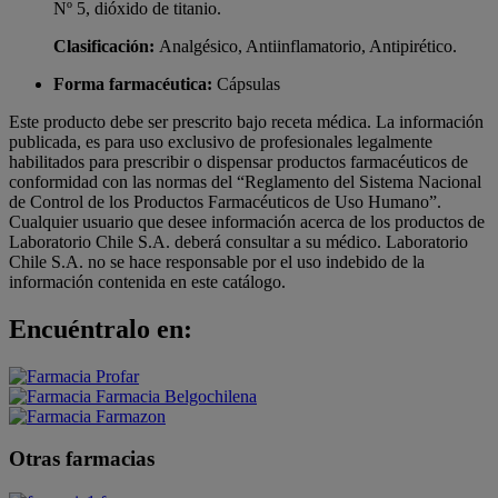
Nº 5, dióxido de titanio.
Clasificación:
Analgésico, Antiinflamatorio, Antipirético.
Forma farmacéutica:
Cápsulas
Este producto debe ser prescrito bajo receta médica. La información
publicada, es para uso exclusivo de profesionales legalmente
habilitados para prescribir o dispensar productos farmacéuticos de
conformidad con las normas del “Reglamento del Sistema Nacional
de Control de los Productos Farmacéuticos de Uso Humano”.
Cualquier usuario que desee información acerca de los productos de
Laboratorio Chile S.A. deberá consultar a su médico. Laboratorio
Chile S.A. no se hace responsable por el uso indebido de la
información contenida en este catálogo.
Encuéntralo en:
Otras farmacias