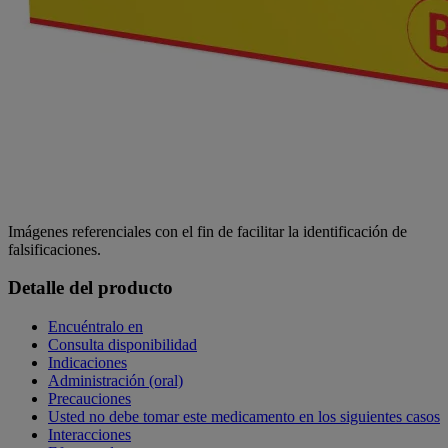
Imágenes referenciales con el fin de facilitar la identificación de
falsificaciones.
Detalle del producto
Encuéntralo en
Consulta disponibilidad
Indicaciones
Administración (oral)
Precauciones
Usted no debe tomar este medicamento en los siguientes casos
Interacciones