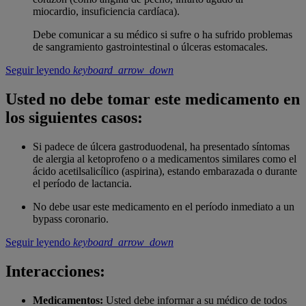
miocardio, insuficiencia cardíaca).
Debe comunicar a su médico si sufre o ha sufrido problemas
de sangramiento gastrointestinal o úlceras estomacales.
Seguir leyendo
keyboard_arrow_down
Usted no debe tomar este medicamento en
los siguientes casos:
Si padece de úlcera gastroduodenal, ha presentado síntomas
de alergia al ketoprofeno o a medicamentos similares como el
ácido acetilsalicílico (aspirina), estando embarazada o durante
el período de lactancia.
No debe usar este medicamento en el período inmediato a un
bypass coronario.
Seguir leyendo
keyboard_arrow_down
Interacciones:
Medicamentos:
Usted debe informar a su médico de todos