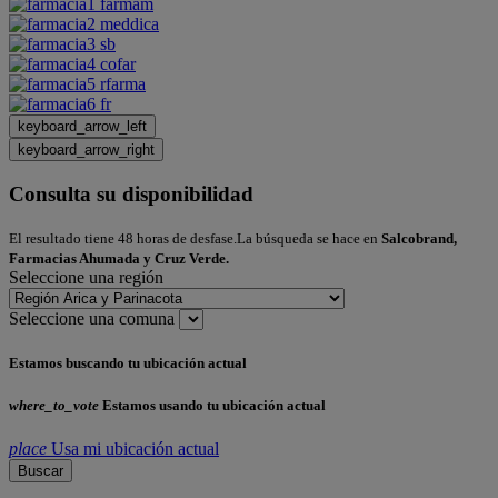
keyboard_arrow_left
keyboard_arrow_right
Consulta su disponibilidad
El resultado tiene 48 horas de desfase.La búsqueda se hace en
Salcobrand,
Farmacias Ahumada y Cruz Verde.
Seleccione una región
Seleccione una comuna
Estamos buscando tu ubicación actual
where_to_vote
Estamos usando tu ubicación actual
place
Usa mi ubicación actual
Buscar