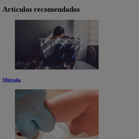
Artículos recomendados
Migraña