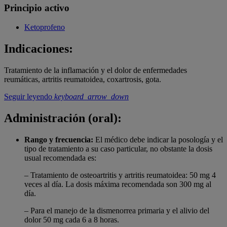
Principio activo
Ketoprofeno
Indicaciones:
Tratamiento de la inflamación y el dolor de enfermedades
reumáticas, artritis reumatoidea, coxartrosis, gota.
Seguir leyendo
keyboard_arrow_down
Administración (oral):
Rango y frecuencia:
El médico debe indicar la posología y el
tipo de tratamiento a su caso particular, no obstante la dosis
usual recomendada es:
– Tratamiento de osteoartritis y artritis reumatoidea: 50 mg 4
veces al día. La dosis máxima recomendada son 300 mg al
día.
– Para el manejo de la dismenorrea primaria y el alivio del
dolor 50 mg cada 6 a 8 horas.