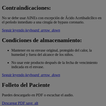
Contraindicaciones:
No se debe usar AINEs con excepción de Ácido Acetilsalicílico en
el período inmediato a una cirugía de bypass coronario.
Seguir leyendo
keyboard_arrow_down
Condiciones de almacenamiento:
Mantener en su envase original, protegido del calor, la
humedad y fuera del alcance de los niños.
No usar este producto después de la fecha de vencimiento
indicada en el envase.
Seguir leyendo
keyboard_arrow_down
Folleto del Paciente
Puedes descargarlo en PDF o escuchar el audio.
Descargar PDF
save_alt