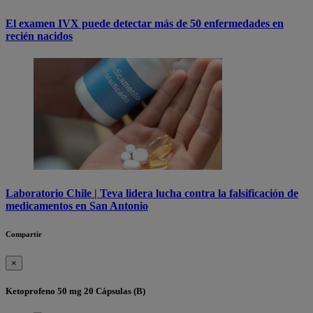
El examen IVX puede detectar más de 50 enfermedades en
recién nacidos
Laboratorio Chile | Teva lidera lucha contra la falsificación de
medicamentos en San Antonio
Compartir
×
Ketoprofeno 50 mg 20 Cápsulas (B)