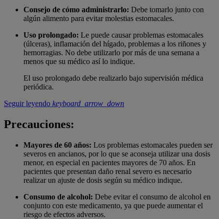
Consejo de cómo administrarlo:
Debe tomarlo junto con
algún alimento para evitar molestias estomacales.
Uso prolongado:
Le puede causar problemas estomacales
(úlceras), inflamación del hígado, problemas a los riñones y
hemorragias. No debe utilizarlo por más de una semana a
menos que su médico así lo indique.
El uso prolongado debe realizarlo bajo supervisión médica
periódica.
Seguir leyendo
keyboard_arrow_down
Precauciones:
Mayores de 60 años:
Los problemas estomacales pueden ser
severos en ancianos, por lo que se aconseja utilizar una dosis
menor, en especial en pacientes mayores de 70 años. En
pacientes que presentan daño renal severo es necesario
realizar un ajuste de dosis según su médico indique.
Consumo de alcohol:
Debe evitar el consumo de alcohol en
conjunto con este medicamento, ya que puede aumentar el
riesgo de efectos adversos.