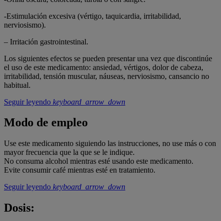
-Estimulación excesiva (vértigo, taquicardia, irritabilidad,
nerviosismo).
– Irritación gastrointestinal.
Los siguientes efectos se pueden presentar una vez que discontinúe
el uso de este medicamento: ansiedad, vértigos, dolor de cabeza,
irritabilidad, tensión muscular, náuseas, nerviosismo, cansancio no
habitual.
Seguir leyendo
keyboard_arrow_down
Modo de empleo
Use este medicamento siguiendo las instrucciones, no use más o con
mayor frecuencia que la que se le indique.
No consuma alcohol mientras esté usando este medicamento.
Evite consumir café mientras esté en tratamiento.
Seguir leyendo
keyboard_arrow_down
Dosis: