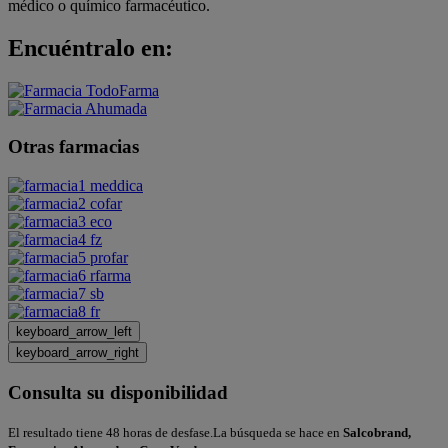
médico o químico farmacéutico.
Encuéntralo en:
Otras farmacias
keyboard_arrow_left
keyboard_arrow_right
Consulta su disponibilidad
El resultado tiene 48 horas de desfase.La búsqueda se hace en
Salcobrand,