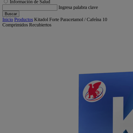
Información de Salud
Ingresa palabra clave
Buscar
Inicio
Productos
Kitadol Forte Paracetamol / Cafeína 10
Comprimidos Recubiertos