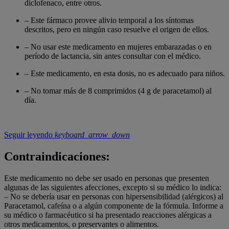
diclofenaco, entre otros.
– Este fármaco provee alivio temporal a los síntomas
descritos, pero en ningún caso resuelve el origen de ellos.
– No usar este medicamento en mujeres embarazadas o en
período de lactancia, sin antes consultar con el médico.
– Este medicamento, en esta dosis, no es adecuado para niños.
– No tomar más de 8 comprimidos (4 g de paracetamol) al
día.
Seguir leyendo
keyboard_arrow_down
Contraindicaciones:
Este medicamento no debe ser usado en personas que presenten
algunas de las siguientes afecciones, excepto si su médico lo indica:
– No se debería usar en personas con hipersensibilidad (alérgicos) al
Paracetamol, cafeína o a algún componente de la fórmula. Informe a
su médico o farmacéutico si ha presentado reacciones alérgicas a
otros medicamentos, o preservantes o alimentos.