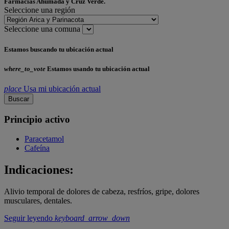
Farmacias Ahumada y Cruz Verde.
Seleccione una región
Seleccione una comuna
Estamos buscando tu ubicación actual
where_to_vote
Estamos usando tu ubicación actual
place
Usa mi ubicación actual
Buscar
Principio activo
Paracetamol
Cafeína
Indicaciones:
Alivio temporal de dolores de cabeza, resfríos, gripe, dolores
musculares, dentales.
Seguir leyendo
keyboard_arrow_down