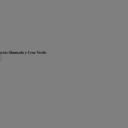
acias Ahumada y Cruz Verde.