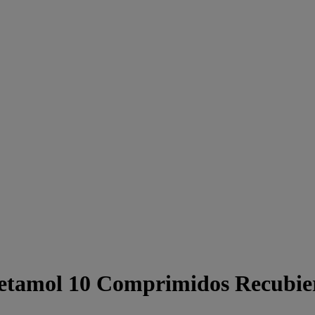
cetamol 10 Comprimidos Recubie