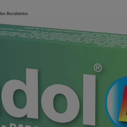
dos Recubiertos