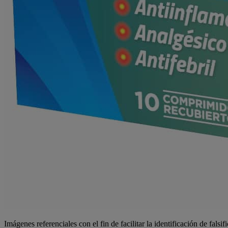
Imágenes referenciales con el fin de facilitar la identificación de falsif