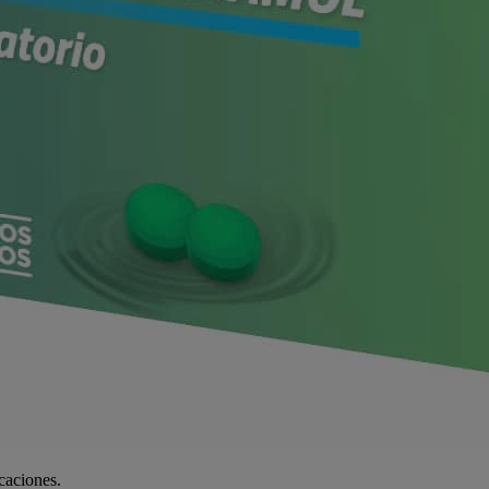
icaciones.