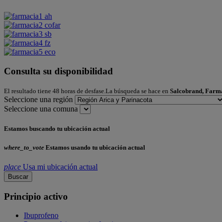
Consulta su disponibilidad
El resultado tiene 48 horas de desfase.La búsqueda se hace en
Salcobrand, Farm
Seleccione una región
Seleccione una comuna
Estamos buscando tu ubicación actual
where_to_vote
Estamos usando tu ubicación actual
place
Usa mi ubicación actual
Buscar
Principio activo
Ibuprofeno