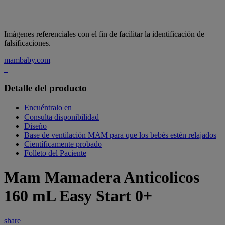
Imágenes referenciales con el fin de facilitar la identificación de
falsificaciones.
mambaby.com
Detalle del producto
Encuéntralo en
Consulta disponibilidad
Diseño
Base de ventilación MAM para que los bebés estén relajados
Científicamente probado
Folleto del Paciente
Mam Mamadera Anticolicos
160 mL Easy Start 0+
share