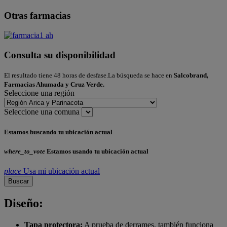
Otras farmacias
Consulta su disponibilidad
El resultado tiene 48 horas de desfase.La búsqueda se hace en
Salcobrand,
Farmacias Ahumada y Cruz Verde.
Seleccione una región
Seleccione una comuna
Estamos buscando tu ubicación actual
where_to_vote
Estamos usando tu ubicación actual
place
Usa mi ubicación actual
Buscar
Diseño:
Tapa protectora:
A prueba de derrames, también funciona