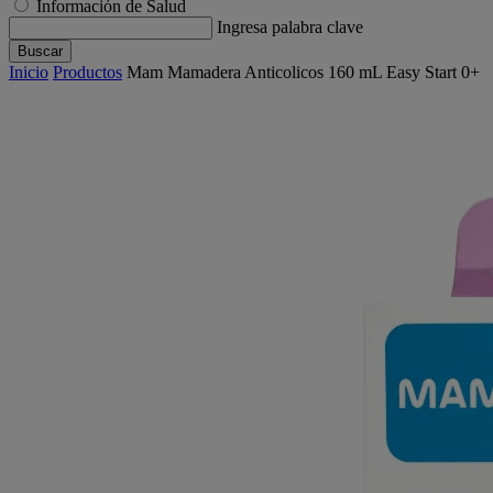
Información de Salud
Ingresa palabra clave
Buscar
Inicio
Productos
Mam Mamadera Anticolicos 160 mL Easy Start 0+