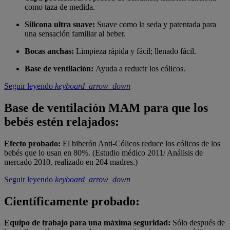
como taza de medida.
Silicona ultra suave:
Suave como la seda y patentada para
una sensación familiar al beber.
Bocas anchas:
Limpieza rápida y fácil; llenado fácil.
Base de ventilación:
Ayuda a reducir los cólicos.
Seguir leyendo
keyboard_arrow_down
Base de ventilación MAM para que los
bebés estén relajados:
Efecto probado:
El biberón Anti-Cólicos reduce los cólicos de los
bebés que lo usan en 80%. (Estudio médico 2011/ Análisis de
mercado 2010, realizado en 204 madres.)
Seguir leyendo
keyboard_arrow_down
Científicamente probado:
Equipo de trabajo para una máxima seguridad:
Sólo después de