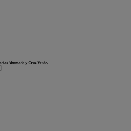
acias Ahumada y Cruz Verde.