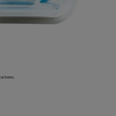
icaciones.