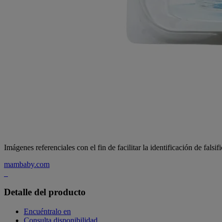
Imágenes referenciales con el fin de facilitar la identificación de falsif
mambaby.com
Detalle del producto
Encuéntralo en
Consulta disponibilidad