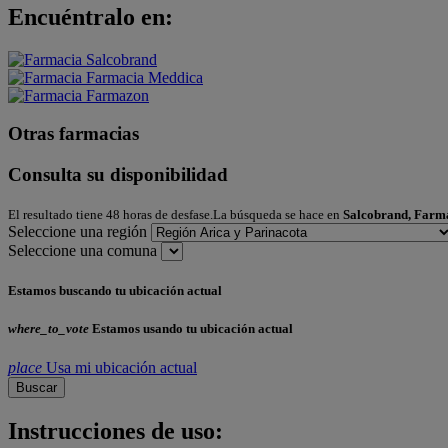
Encuéntralo en:
Otras farmacias
Consulta su disponibilidad
El resultado tiene 48 horas de desfase.La búsqueda se hace en
Salcobrand, Farm
Seleccione una región
Seleccione una comuna
Estamos buscando tu ubicación actual
where_to_vote
Estamos usando tu ubicación actual
place
Usa mi ubicación actual
Buscar
Instrucciones de uso: