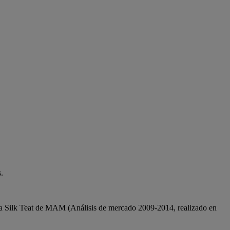
.
na Silk Teat de MAM (Análisis de mercado 2009-2014, realizado en