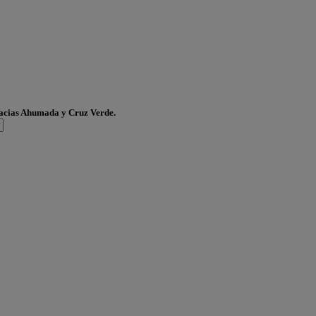
acias Ahumada y Cruz Verde.