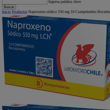
Ingresa palabra clave
Buscar
Inicio
Productos
Naproxeno sódico 550 mg 10 Comprimidos Recubier