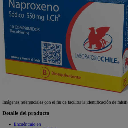
Imágenes referenciales con el fin de facilitar la identificación de falsif
Detalle del producto
Encuéntralo en