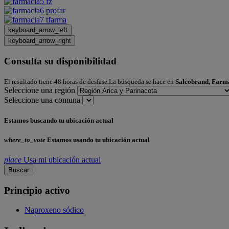
keyboard_arrow_left
keyboard_arrow_right
Consulta su disponibilidad
El resultado tiene 48 horas de desfase.La búsqueda se hace en
Salcobrand, Farm
Seleccione una región
Seleccione una comuna
Estamos buscando tu ubicación actual
where_to_vote
Estamos usando tu ubicación actual
place
Usa mi ubicación actual
Buscar
Principio activo
Naproxeno sódico