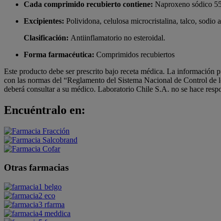
Cada comprimido recubierto contiene:
Naproxeno sódico 5
Excipientes:
Polividona, celulosa microcristalina, talco, sodio
Clasificación:
Antiinflamatorio no esteroidal.
Forma farmacéutica:
Comprimidos recubiertos
Este producto debe ser prescrito bajo receta médica. La información p
con las normas del “Reglamento del Sistema Nacional de Control de 
deberá consultar a su médico. Laboratorio Chile S.A. no se hace respo
Encuéntralo en:
Otras farmacias