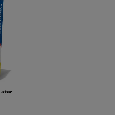
icaciones.