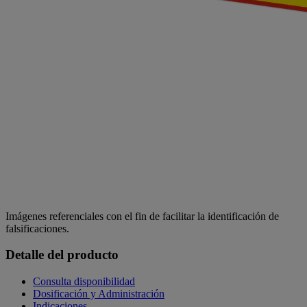
Imágenes referenciales con el fin de facilitar la identificación de
falsificaciones.
Detalle del producto
Consulta disponibilidad
Dosificación y Administración
Indicaciones