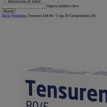
Información de Salud
Ingresa palabra clave
Buscar
Inicio
Productos
Tensuren AM 80 / 5 mg 30 Comprimidos (B)