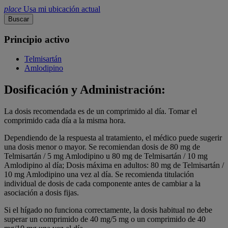
place
Usa mi ubicación actual
Buscar
Principio activo
Telmisartán
Amlodipino
Dosificación y Administración:
La dosis recomendada es de un comprimido al día. Tomar el
comprimido cada día a la misma hora.
Dependiendo de la respuesta al tratamiento, el médico puede sugerir
una dosis menor o mayor. Se recomiendan dosis de 80 mg de
Telmisartán / 5 mg Amlodipino u 80 mg de Telmisartán / 10 mg
Amlodipino al día; Dosis máxima en adultos: 80 mg de Telmisartán /
10 mg Amlodipino una vez al día. Se recomienda titulación
individual de dosis de cada componente antes de cambiar a la
asociación a dosis fijas.
Si el hígado no funciona correctamente, la dosis habitual no debe
superar un comprimido de 40 mg/5 mg o un comprimido de 40