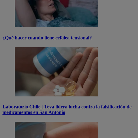
¿Qué hacer cuando tiene cefalea tensional?
Laboratorio Chile | Teva lidera lucha contra la falsificación de
medicamentos en San Antonio