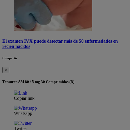
El examen IVX puede detectar más de 50 enfermedades en
recién nacidos
Compartir
×
Tensuren AM 80 / 5 mg 30 Comprimidos (B)
Copiar link
Whatsapp
Twitter