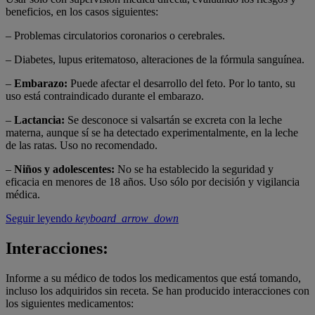
beneficios, en los casos siguientes:
– Problemas circulatorios coronarios o cerebrales.
– Diabetes, lupus eritematoso, alteraciones de la fórmula sanguínea.
–
Embarazo:
Puede afectar el desarrollo del feto. Por lo tanto, su
uso está contraindicado durante el embarazo.
–
Lactancia:
Se desconoce si valsartán se excreta con la leche
materna, aunque sí se ha detectado experimentalmente, en la leche
de las ratas. Uso no recomendado.
–
Niños y adolescentes:
No se ha establecido la seguridad y
eficacia en menores de 18 años. Uso sólo por decisión y vigilancia
médica.
Seguir leyendo
keyboard_arrow_down
Interacciones:
Informe a su médico de todos los medicamentos que está tomando,
incluso los adquiridos sin receta. Se han producido interacciones con
los siguientes medicamentos: