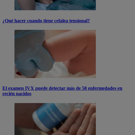
¿Qué hacer cuando tiene cefalea tensional?
El examen IVX puede detectar más de 50 enfermedades en
recién nacidos