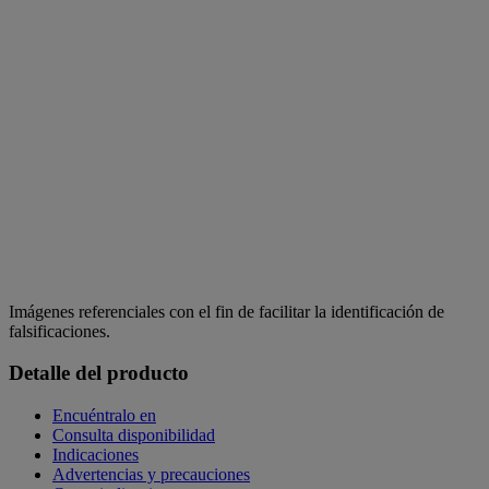
Imágenes referenciales con el fin de facilitar la identificación de
falsificaciones.
Detalle del producto
Encuéntralo en
Consulta disponibilidad
Indicaciones
Advertencias y precauciones