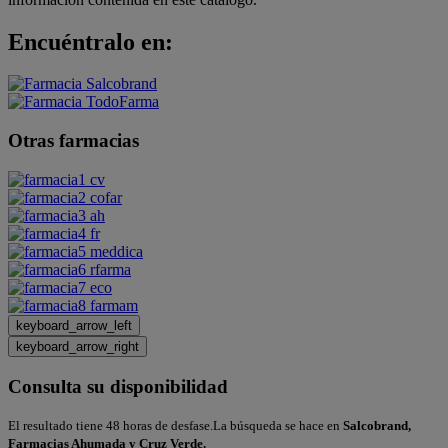
Encuéntralo en:
Otras farmacias
keyboard_arrow_left
keyboard_arrow_right
Consulta su disponibilidad
El resultado tiene 48 horas de desfase.La búsqueda se hace en
Salcobrand,
Farmacias Ahumada y Cruz Verde.