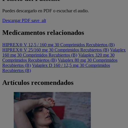
Puedes descargarlo en PDF o escuchar el audio.
Descargar PDF
save_alt
Medicamentos relacionados
HIPREX® V 12,5 / 160 mg 30 Comprimidos Recubiertos (B)
HIPREX® V 25/160 mg 30 Comprimidos Recubiertos (B)
Valaplex
160 mg 30 Comprimidos Recubiertos (B)
Valaplex 320 mg 30
Comprimidos Recubiertos (B)
Valaplex 80 mg 30 Comprimidos
Recubiertos (B)
Valaplex D 160 / 12,5 mg 30 Comprimidos
Recubiertos (B)
Artículos recomendados