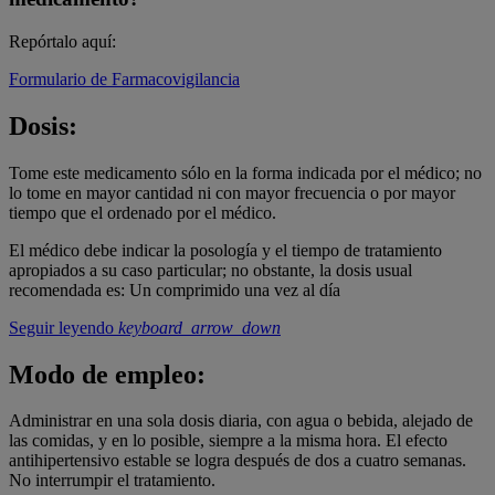
Repórtalo aquí:
Formulario de Farmacovigilancia
Dosis:
Tome este medicamento sólo en la forma indicada por el médico; no
lo tome en mayor cantidad ni con mayor frecuencia o por mayor
tiempo que el ordenado por el médico.
El médico debe indicar la posología y el tiempo de tratamiento
apropiados a su caso particular; no obstante, la dosis usual
recomendada es: Un comprimido una vez al día
Seguir leyendo
keyboard_arrow_down
Modo de empleo:
Administrar en una sola dosis diaria, con agua o bebida, alejado de
las comidas, y en lo posible, siempre a la misma hora. El efecto
antihipertensivo estable se logra después de dos a cuatro semanas.
No interrumpir el tratamiento.