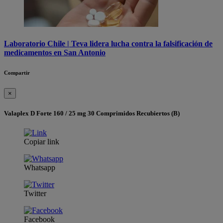
Laboratorio Chile | Teva lidera lucha contra la falsificación de
medicamentos en San Antonio
Compartir
×
Valaplex D Forte 160 / 25 mg 30 Comprimidos Recubiertos (B)
Copiar link
Whatsapp
Twitter
Facebook