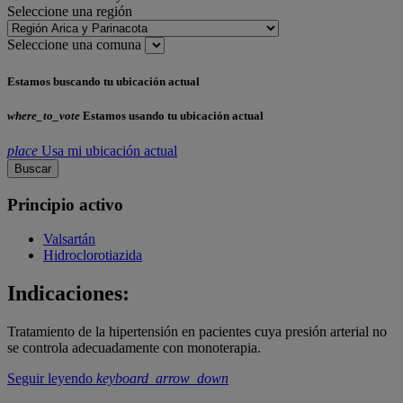
Seleccione una región
Seleccione una comuna
Estamos buscando tu ubicación actual
where_to_vote
Estamos usando tu ubicación actual
place
Usa mi ubicación actual
Buscar
Principio activo
Valsartán
Hidroclorotiazida
Indicaciones:
Tratamiento de la hipertensión en pacientes cuya presión arterial no
se controla adecuadamente con monoterapia.
Seguir leyendo
keyboard_arrow_down