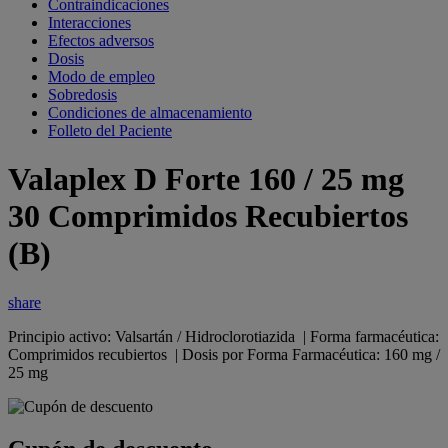
Contraindicaciones
Interacciones
Efectos adversos
Dosis
Modo de empleo
Sobredosis
Condiciones de almacenamiento
Folleto del Paciente
Valaplex D Forte 160 / 25 mg
30 Comprimidos Recubiertos
(B)
share
Principio activo: Valsartán / Hidroclorotiazida | Forma farmacéutica:
Comprimidos recubiertos | Dosis por Forma Farmacéutica: 160 mg /
25 mg