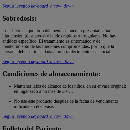
Seguir leyendo
keyboard_arrow_down
Sobredosis:
Los síntomas que probablemente se puedan presentar serían,
hipotensión (desmayos) y latidos rápidos o irregulares. No hay
antídoto específico. El tratamiento es sintomático y de
mantenimiento de las funciones comprometidas, por lo que la
persona debe ser trasladada a un establecimiento asistencial.
Seguir leyendo
keyboard_arrow_down
Condiciones de almacenamiento:
Mantener lejos de alcance de los niños, en su envase original;
en lugar seco a no más de 30°C.
No use este producto después de la fecha de vencimiento
indicada en el envase.
Seguir leyendo
keyboard_arrow_down
Folleto del Paciente