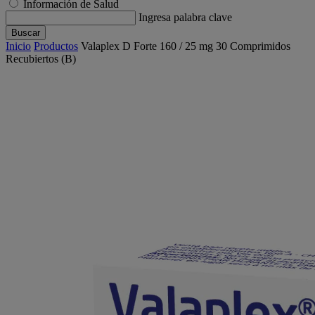
Información de Salud
Ingresa palabra clave
Buscar
Inicio
Productos
Valaplex D Forte 160 / 25 mg 30 Comprimidos
Recubiertos (B)