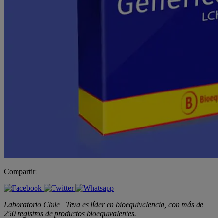
Compartir:
Laboratorio Chile | Teva es líder en bioequivalencia, con más de
250 registros de productos bioequivalentes.