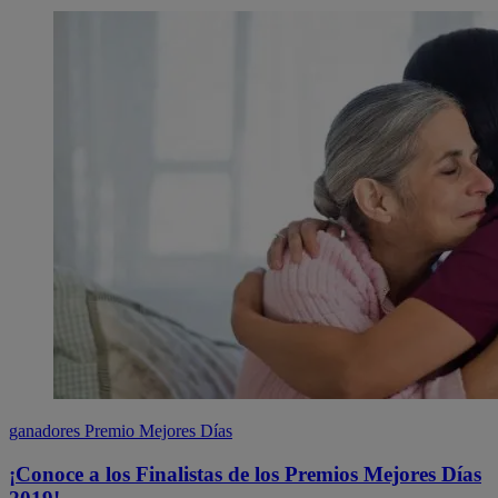
ganadores
Premio Mejores Días
¡Conoce a los Finalistas de los Premios Mejores Días