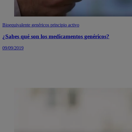
Bioequivalente
genéricos
principio activo
¿Sabes qué son los medicamentos genéricos?
09/09/2019