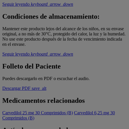
Seguir leyendo
keyboard_arrow_down
Condiciones de almacenamiento:
Mantener este producto lejos del alcance de los niños, en su envase
original, a no más de 30°C, protegido del calor, la luz y la humedad.
No use este producto después de la fecha de vencimiento indicada
en el envase.
Seguir leyendo
keyboard_arrow_down
Folleto del Paciente
Puedes descargarlo en PDF o escuchar el audio.
Descargar PDF
save_alt
Medicamentos relacionados
Carvedilol 25 mg 30 Comprimidos (B)
Carvedilol 6,25 mg 30
Comprimidos (B)