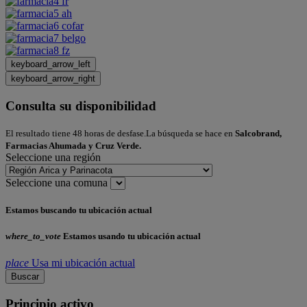
keyboard_arrow_left
keyboard_arrow_right
Consulta su disponibilidad
El resultado tiene 48 horas de desfase.La búsqueda se hace en
Salcobrand,
Farmacias Ahumada y Cruz Verde.
Seleccione una región
Seleccione una comuna
Estamos buscando tu ubicación actual
where_to_vote
Estamos usando tu ubicación actual
place
Usa mi ubicación actual
Buscar
Principio activo