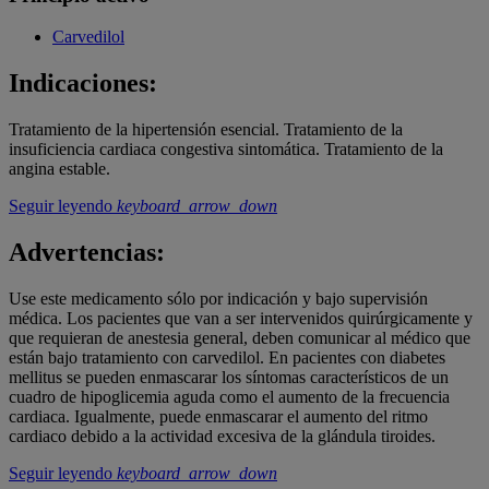
Carvedilol
Indicaciones:
Tratamiento de la hipertensión esencial. Tratamiento de la
insuficiencia cardiaca congestiva sintomática. Tratamiento de la
angina estable.
Seguir leyendo
keyboard_arrow_down
Advertencias:
Use este medicamento sólo por indicación y bajo supervisión
médica. Los pacientes que
van a ser intervenidos quirúrgicamente y
que requieran de anestesia general, deben comunicar al médico que
están bajo tratamiento con carvedilol. En pacientes con diabetes
mellitus se pueden enmascarar los síntomas característicos de un
cuadro de hipoglicemia aguda como el aumento de la frecuencia
cardiaca. Igualmente, puede enmascarar el aumento del ritmo
cardiaco debido a la actividad excesiva de la glándula tiroides.
Seguir leyendo
keyboard_arrow_down