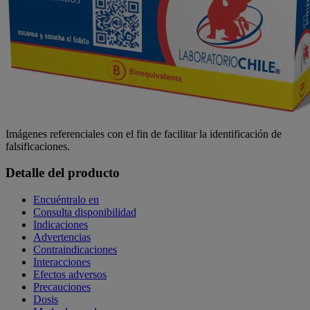
Imágenes referenciales con el fin de facilitar la identificación de
falsificaciones.
Detalle del producto
Encuéntralo en
Consulta disponibilidad
Indicaciones
Advertencias
Contraindicaciones
Interacciones
Efectos adversos
Precauciones
Dosis