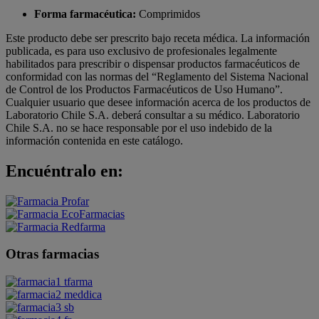
Forma farmacéutica:
Comprimidos
Este producto debe ser prescrito bajo receta médica. La información
publicada, es para uso exclusivo de profesionales legalmente
habilitados para prescribir o dispensar productos farmacéuticos de
conformidad con las normas del “Reglamento del Sistema Nacional
de Control de los Productos Farmacéuticos de Uso Humano”.
Cualquier usuario que desee información acerca de los productos de
Laboratorio Chile S.A. deberá consultar a su médico. Laboratorio
Chile S.A. no se hace responsable por el uso indebido de la
información contenida en este catálogo.
Encuéntralo en:
Otras farmacias