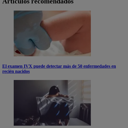
Artículos recomendados
El examen IVX puede detectar más de 50 enfermedades en
recién nacidos