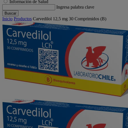
Información de Salud
Ingresa palabra clave
Buscar
Inicio
Productos
Carvedilol 12,5 mg 30 Comprimidos (B)