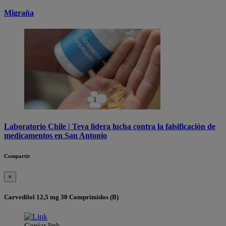
Migraña
Laboratorio Chile | Teva lidera lucha contra la falsificación de
medicamentos en San Antonio
Compartir
×
Carvedilol 12,5 mg 30 Comprimidos (B)
Copiar link