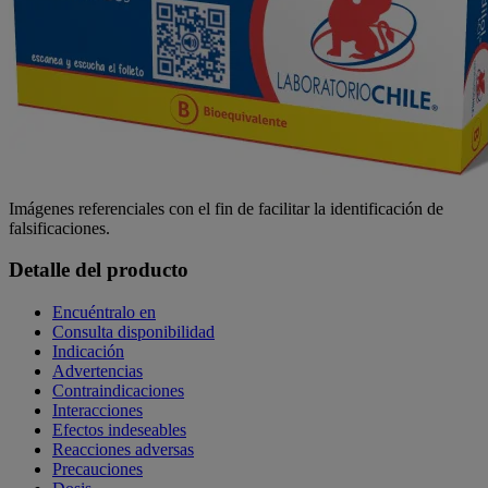
Imágenes referenciales con el fin de facilitar la identificación de
falsificaciones.
Detalle del producto
Encuéntralo en
Consulta disponibilidad
Indicación
Advertencias
Contraindicaciones
Interacciones
Efectos indeseables
Reacciones adversas
Precauciones