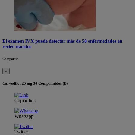
El examen IVX puede detectar más de 50 enfermedades en
recién nacidos
Compartir
×
Carvedilol 25 mg 30 Comprimidos (B)
Copiar link
Whatsapp
Twitter