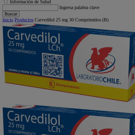
Información de Salud
Ingresa palabra clave
Buscar
Inicio
Productos
Carvedilol 25 mg 30 Comprimidos (B)