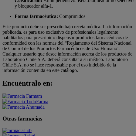
Clasificación:
Antihipertensivo. Beta-bloqueador no selectivo
y bloqueador alfa-1.
Forma farmacéutica:
Comprimidos
Este producto debe ser prescrito bajo receta médica. La información
publicada, es para uso exclusivo de profesionales legalmente
habilitados para prescribir o dispensar productos farmacéuticos de
conformidad con las normas del “Reglamento del Sistema Nacional
de Control de los Productos Farmacéuticos de Uso Humano”.
Cualquier usuario que desee información acerca de los productos de
Laboratorio Chile S.A. deberá consultar a su médico. Laboratorio
Chile S.A. no se hace responsable por el uso indebido de la
información contenida en este catálogo.
Encuéntralo en:
Otras farmacias