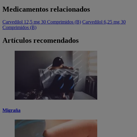
Medicamentos relacionados
Carvedilol 12,5 mg 30 Comprimidos (B)
Carvedilol 6,25 mg 30
Comprimidos (B)
Artículos recomendados
Migraña