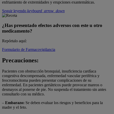
enfriamiento de extremidades y erupciones exantemáticas.
Seguir leyendo
keyboard_arrow_down
¿Has presentado efectos adversos con este u otro
medicamento?
Repórtalo aquí:
Formulario de Farmacovigilancia
Precauciones:
Pacientes con obstrucción bronquial, insuficiencia cardíaca
congestiva descompensada, enfermedad vascular periférica y
feocromocitoma pueden presentar complicaciones de su
enfermedad. En pacientes geriátricos puede provocar mareos o
desmayos al ponerse de pie. No suspenda el tratamiento sin antes
consultarlo con su médico.
–
Embarazo:
Se deben evaluar los riesgos y beneficios para la
madre y el feto.