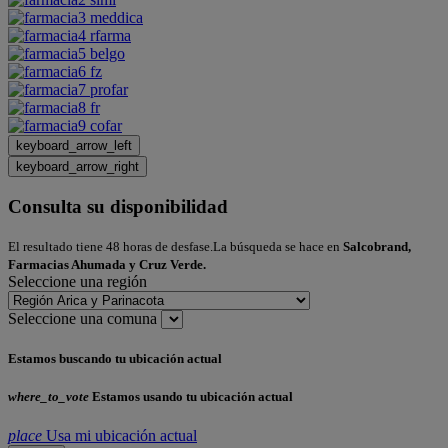
keyboard_arrow_left
keyboard_arrow_right
Consulta su disponibilidad
El resultado tiene 48 horas de desfase.La búsqueda se hace en
Salcobrand,
Farmacias Ahumada y Cruz Verde.
Seleccione una región
Seleccione una comuna
Estamos buscando tu ubicación actual
where_to_vote
Estamos usando tu ubicación actual
place
Usa mi ubicación actual