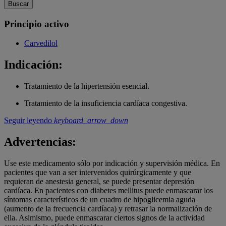
Buscar
Principio activo
Carvedilol
Indicación:
Tratamiento de la hipertensión esencial.
Tratamiento de la insuficiencia cardíaca congestiva.
Seguir leyendo
keyboard_arrow_down
Advertencias:
Use este medicamento sólo por indicación y supervisión médica. En
pacientes que van a ser intervenidos quirúrgicamente y que
requieran de anestesia general, se puede presentar depresión
cardíaca. En pacientes con diabetes mellitus puede enmascarar los
síntomas característicos de un cuadro de hipoglicemia aguda
(aumento de la frecuencia cardíaca) y retrasar la normalización de
ella. Asimismo, puede enmascarar ciertos signos de la actividad