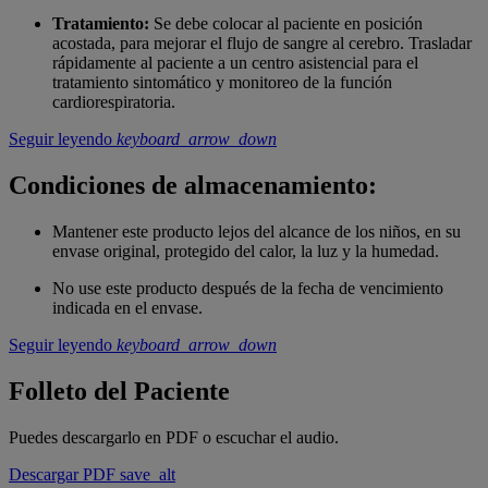
Tratamiento:
Se debe colocar al paciente en posición
acostada, para mejorar el flujo de sangre al cerebro. Trasladar
rápidamente al paciente a un centro asistencial para el
tratamiento sintomático y monitoreo de la función
cardiorespiratoria.
Seguir leyendo
keyboard_arrow_down
Condiciones de almacenamiento:
Mantener este producto lejos del alcance de los niños, en su
envase original, protegido del calor, la luz y la humedad.
No use este producto después de la fecha de vencimiento
indicada en el envase.
Seguir leyendo
keyboard_arrow_down
Folleto del Paciente
Puedes descargarlo en PDF o escuchar el audio.
Descargar PDF
save_alt