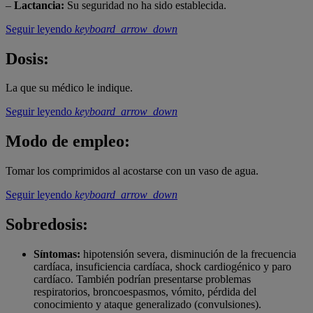
–
Lactancia:
Su seguridad no ha sido establecida.
Seguir leyendo
keyboard_arrow_down
Dosis:
La que su médico le indique.
Seguir leyendo
keyboard_arrow_down
Modo de empleo:
Tomar los comprimidos al acostarse con un vaso de agua.
Seguir leyendo
keyboard_arrow_down
Sobredosis:
Síntomas:
hipotensión severa, disminución de la frecuencia
cardíaca, insuficiencia cardíaca, shock cardiogénico y paro
cardíaco. También podrían presentarse problemas
respiratorios, broncoespasmos, vómito, pérdida del
conocimiento y ataque generalizado (convulsiones).