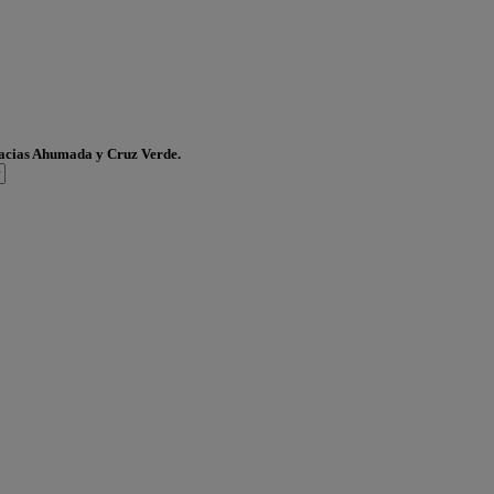
acias Ahumada y Cruz Verde.