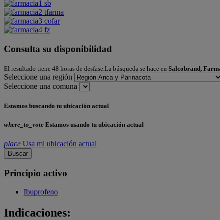
Consulta su disponibilidad
El resultado tiene 48 horas de desfase.La búsqueda se hace en
Salcobrand, Farm
Seleccione una región
Seleccione una comuna
Estamos buscando tu ubicación actual
where_to_vote
Estamos usando tu ubicación actual
place
Usa mi ubicación actual
Buscar
Principio activo
Ibuprofeno
Indicaciones: