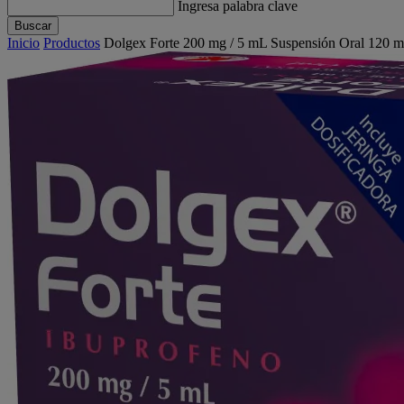
Ingresa palabra clave
Buscar
Inicio
Productos
Dolgex Forte 200 mg / 5 mL Suspensión Oral 120 