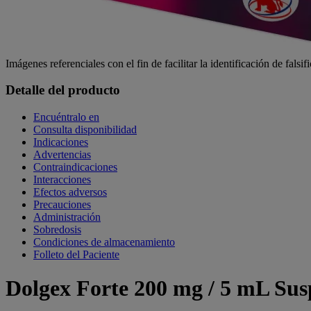
Imágenes referenciales con el fin de facilitar la identificación de falsif
Detalle del producto
Encuéntralo en
Consulta disponibilidad
Indicaciones
Advertencias
Contraindicaciones
Interacciones
Efectos adversos
Precauciones
Administración
Sobredosis
Condiciones de almacenamiento
Folleto del Paciente
Dolgex Forte 200 mg / 5 mL Su